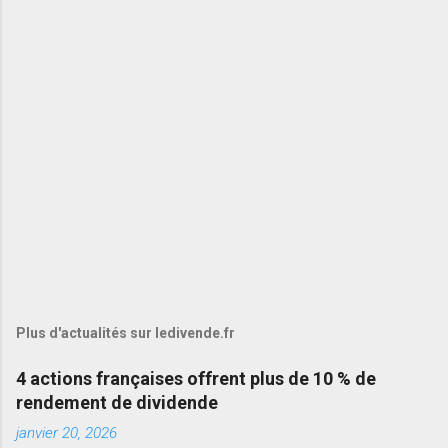
Plus d'actualités sur ledivende.fr
4 actions françaises offrent plus de 10 % de
rendement de dividende
janvier 20, 2026