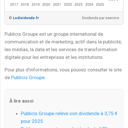
©
Ledividende.fr
Dividende par exercice
Publicis Groupe est un groupe international de
communication et de marketing, actif dans la publicité,
les médias, la data et les services de transformation
digitale pour les entreprises et les institutions.
Pour plus d’informations, vous pouvez consulter le site
de
Publicis Groupe
.
À lire aussi
Publicis Groupe relève son dividende à 3,75 €
pour 2025