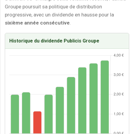
Groupe poursuit sa politique de distribution
progressive, avec un dividende en hausse pour la
sixième année consécutive
.
Historique du dividende Publicis Groupe