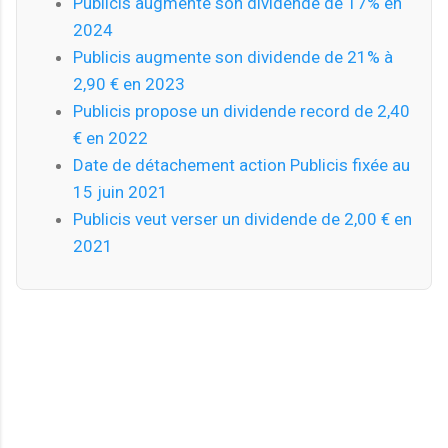
Publicis augmente son dividende de 17% en
2024
Publicis augmente son dividende de 21% à
2,90 € en 2023
Publicis propose un dividende record de 2,40
€ en 2022
Date de détachement action Publicis fixée au
15 juin 2021
Publicis veut verser un dividende de 2,00 € en
2021