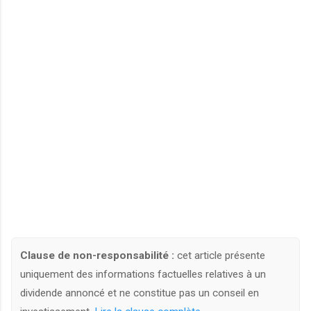
Clause de non-responsabilité :
cet article présente
uniquement des informations factuelles relatives à un
dividende annoncé et ne constitue pas un conseil en