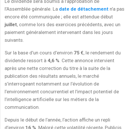
Le dividende sera soumis à l’approbation de
l’Assemblée générale. La
date de détachement
n’a pas
encore été communiquée ; elle est attendue début
juillet
, comme lors des exercices précédents, avec un
paiement généralement intervenant dans les jours
suivants.
Sur la base d’un cours d’environ
75 €
, le rendement du
dividende ressort à
4,6 %
. Cette annonce intervient
après une nette correction du titre à la suite de la
publication des résultats annuels, le marché
s’interrogeant notamment sur l’évolution de
l’environnement concurrentiel et l’impact potentiel de
l’intelligence artificielle sur les métiers de la
communication.
Depuis le début de l’année, l’action affiche un repli
d’environ
16 %
. Malgré cette volatilité récente, Publicis