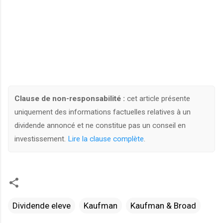
Clause de non-responsabilité :
cet article présente
uniquement des informations factuelles relatives à un
dividende annoncé et ne constitue pas un conseil en
investissement.
Lire la clause complète
.
Dividende eleve
Kaufman
Kaufman & Broad