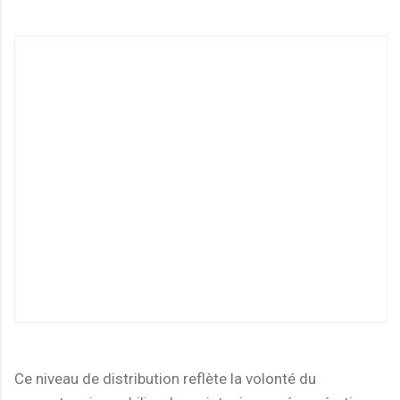
Ce niveau de distribution reflète la volonté du