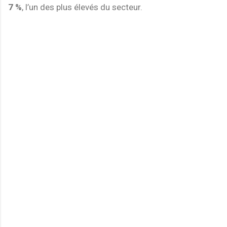
7 %
, l’un des plus élevés du secteur.