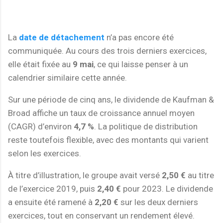
La
date de détachement
n’a pas encore été
communiquée. Au cours des trois derniers exercices,
elle était fixée au
9 mai
, ce qui laisse penser à un
calendrier similaire cette année.
Sur une période de cinq ans, le dividende de Kaufman &
Broad affiche un taux de croissance annuel moyen
(CAGR) d’environ
4,7 %
. La politique de distribution
reste toutefois flexible, avec des montants qui varient
selon les exercices.
À titre d’illustration, le groupe avait versé
2,50 €
au titre
de l’exercice 2019, puis
2,40 €
pour 2023. Le dividende
a ensuite été ramené à
2,20 €
sur les deux derniers
exercices, tout en conservant un rendement élevé.