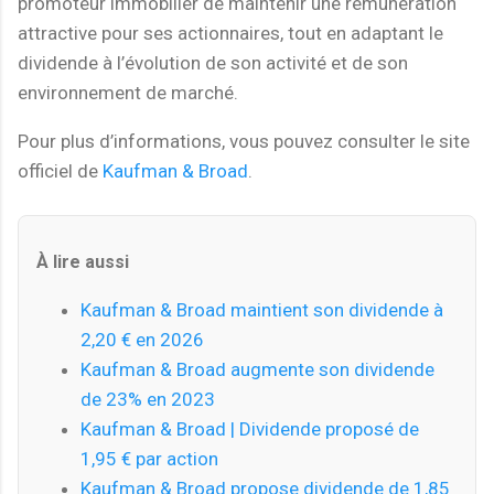
promoteur immobilier de maintenir une rémunération
attractive pour ses actionnaires, tout en adaptant le
dividende à l’évolution de son activité et de son
environnement de marché.
Pour plus d’informations, vous pouvez consulter le site
officiel de
Kaufman & Broad
.
À lire aussi
Kaufman & Broad maintient son dividende à
2,20 € en 2026
Kaufman & Broad augmente son dividende
de 23% en 2023
Kaufman & Broad | Dividende proposé de
1,95 € par action
Kaufman & Broad propose dividende de 1,85