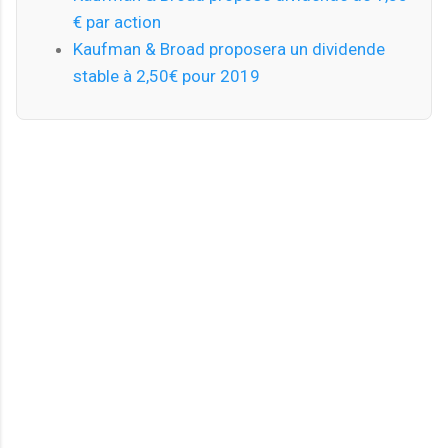
€ par action
Kaufman & Broad proposera un dividende
stable à 2,50€ pour 2019