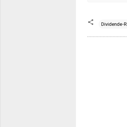
Dividende-