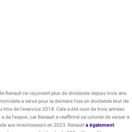
de Renault ne reçoivent plus de dividende depuis trois ans.
tomobile a versé pour la dernière fois un dividende brut de
u titre de l'exercice 2018. Cela a été suivi de trois années
y a de l'espoir, car Renault a réaffirmé sa volonté de verser à
nde aux investisseurs en 2023. Renault
a également