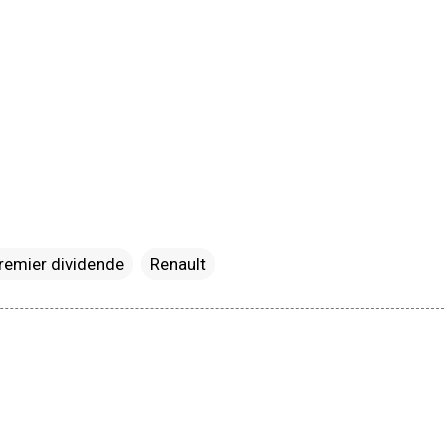
remier dividende
Renault