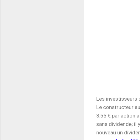
Les investisseurs 
Le constructeur au
3,55 € par action a
sans dividende; il 
nouveau un divide