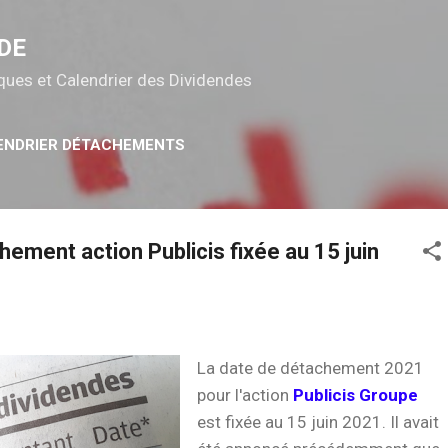
Accéder au contenu principal
DE
tiques et Calendrier des Dividendes
ENDRIER DÉTACHEMENTS
ement action Publicis fixée au 15 juin
La date de détachement 2021
pour l'action
Publicis Groupe
est fixée au 15 juin 2021. Il avait