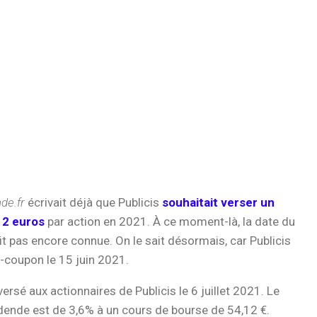
de.fr
écrivait déjà que Publicis
souhaitait verser un
 2 euros
par action en 2021. À ce moment-là, la date du
t pas encore connue. On le sait désormais, car Publicis
-coupon le 15 juin 2021.
ersé aux actionnaires de Publicis le 6 juillet 2021. Le
ende est de 3,6% à un cours de bourse de 54,12 €.