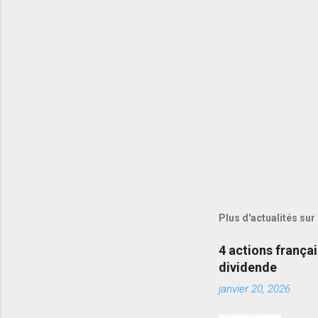
Plus d'actualités sur
4 actions frança
dividende
janvier 20, 2026