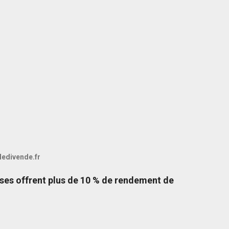
 ledivende.fr
ises offrent plus de 10 % de rendement de