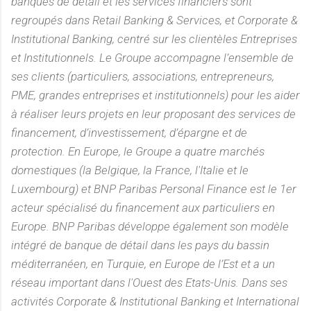
banques de détail et les services financiers sont
regroupés dans Retail Banking & Services, et Corporate &
Institutional Banking, centré sur les clientèles Entreprises
et Institutionnels. Le Groupe accompagne l’ensemble de
ses clients (particuliers, associations, entrepreneurs,
PME, grandes entreprises et institutionnels) pour les aider
à réaliser leurs projets en leur proposant des services de
financement, d’investissement, d’épargne et de
protection. En Europe, le Groupe a quatre marchés
domestiques (la Belgique, la France, l'Italie et le
Luxembourg) et BNP Paribas Personal Finance est le 1er
acteur spécialisé du financement aux particuliers en
Europe. BNP Paribas développe également son modèle
intégré de banque de détail dans les pays du bassin
méditerranéen, en Turquie, en Europe de l’Est et a un
réseau important dans l'Ouest des Etats-Unis. Dans ses
activités Corporate & Institutional Banking et International