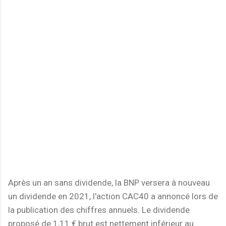
Après un an sans dividende, la BNP versera à nouveau
un dividende en 2021, l'action CAC40 a annoncé lors de
la publication des chiffres annuels. Le dividende
proposé de 1,11 € brut est nettement inférieur au