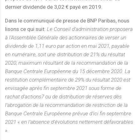
dernier dividende de 3,02 € payé en 2019.
Dans le communiqué de presse de BNP Paribas, nous
lisons ce qui suit:
Le Conseil d’administration proposera
à l’Assemblée Générale des actionnaires de verser un
dividende de 1,11 euro par action en mai 2021, payable
en numéraire, soit une distribution de 21% du résultat
2020, maximum résultant de la recommandation de la
Banque Centrale Européenne du 15 décembre 2020. La
restitution complémentaire de 29% du résultat 2020 est
envisagée après fin septembre 2021 sous forme de
rachat d’actions7 ou de distribution de réserves dès
l’abrogation de la recommandation de restriction de la
Banque Centrale Européenne prévue d’ici fin septembre
2021 « en l’absence d’évolutions nettement défavorables
».