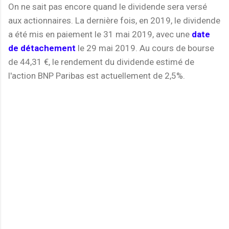
On ne sait pas encore quand le dividende sera versé
aux actionnaires. La dernière fois, en 2019, le dividende
a été mis en paiement le 31 mai 2019, avec une
date
de détachement
le 29 mai 2019. Au cours de bourse
de 44,31 €, le rendement du dividende estimé de
l'action BNP Paribas est actuellement de 2,5%.