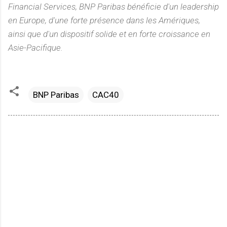
Financial Services, BNP Paribas bénéficie d'un leadership
en Europe, d'une forte présence dans les Amériques,
ainsi que d'un dispositif solide et en forte croissance en
Asie-Pacifique.
BNP Paribas
CAC40