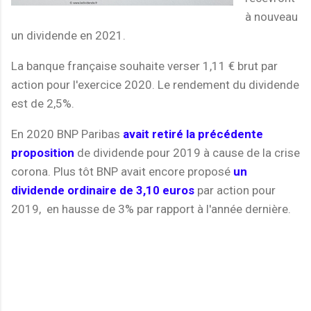
à nouveau
un dividende en 2021.
La banque française souhaite verser 1,11 € brut par
action pour l'exercice 2020. Le rendement du dividende
est de 2,5%.
En 2020 BNP Paribas
avait retiré la précédente
proposition
de dividende pour 2019 à cause de la crise
corona. Plus tôt BNP avait encore proposé
un
dividende ordinaire de 3,10 euros
par action pour
2019, en hausse de 3% par rapport à l'année dernière.