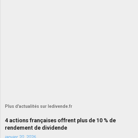
Plus d'actualités sur ledivende.fr
4 actions françaises offrent plus de 10 % de
rendement de dividende
janvier 20, 2026