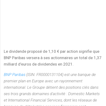
Le dividende proposé de 1,10 € par action signifie que
BNP Paribas versera à ses actionnaires un total de 1,37
milliard d'euros de dividendes en 2021.
BNP Paribas
(ISIN: FR0000131104)
est une banque de
premier plan en Europe avec un rayonnement
international. Le Groupe détient des positions clés dans
ses trois grands domaines d'activité : Domestic Markets
et International Financial Services, dont les réseaux de