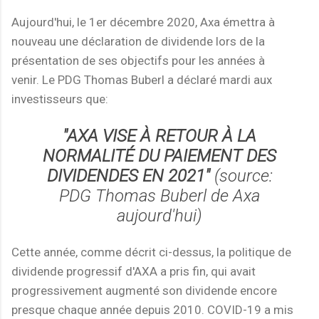
Aujourd'hui, le 1er décembre 2020, Axa émettra à
nouveau une déclaration de dividende lors de la
présentation de ses objectifs pour les années à
venir. Le PDG Thomas Buberl a déclaré mardi aux
investisseurs que:
"AXA VISE À RETOUR À LA
NORMALITÉ DU PAIEMENT DES
DIVIDENDES EN 2021"
(source:
PDG Thomas Buberl de Axa
aujourd'hui)
Cette année, comme décrit ci-dessus, la politique de
dividende progressif d'AXA a pris fin, qui avait
progressivement augmenté son dividende encore
presque chaque année depuis 2010. COVID-19 a mis