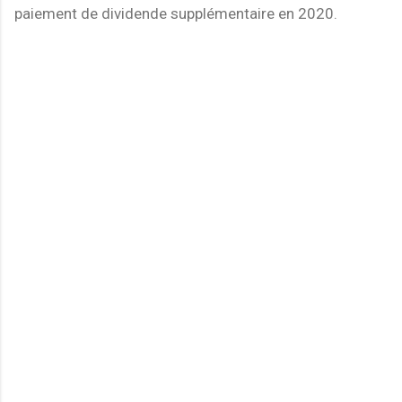
paiement de dividende supplémentaire en 2020.