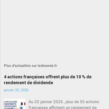
Plus d'actualités sur ledivende.fr
4 actions françaises offrent plus de 10 % de
rendement de dividende
janvier 20, 2026
Au 20 janvier 2026 , plus de 50 actions
françaises affichent un rendement de