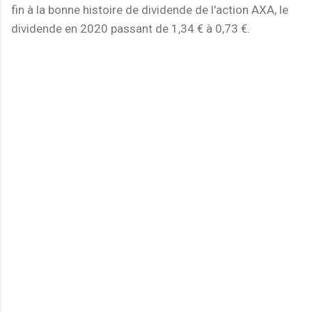
fin à la bonne histoire de dividende de l'action AXA, le
dividende en 2020 passant de 1,34 € à 0,73 €.