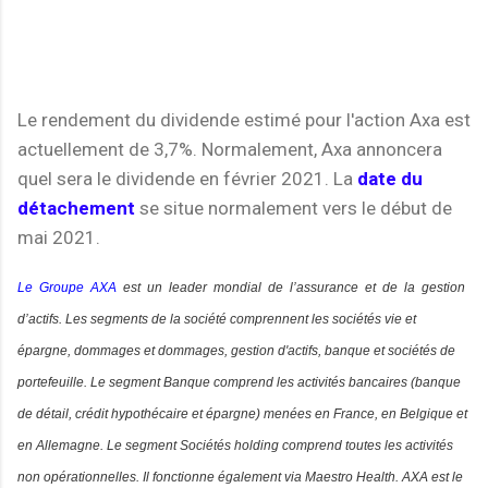
Le rendement du dividende estimé pour l'action Axa est
actuellement de 3,7%. Normalement, Axa annoncera
quel sera le dividende en février 2021. La
date du
détachement
se situe normalement vers le début de
mai 2021.
Le Groupe AXA
est un leader mondial de l’assurance et de la gestion
d’actifs.
Les segments de la société comprennent les sociétés vie et
épargne, dommages et dommages, gestion d'actifs, banque et sociétés de
portefeuille.
Le segment Banque comprend les activités bancaires (banque
de détail, crédit hypothécaire et épargne) menées en France, en Belgique et
en Allemagne. Le segment Sociétés holding comprend toutes les activités
non opérationnelles. Il fonctionne également via Maestro Health. AXA est
le