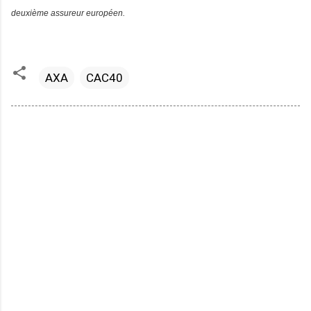
deuxième assureur européen.
AXA
CAC40