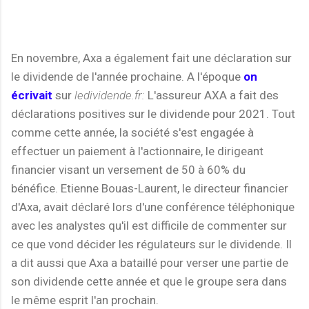
En novembre, Axa a également fait une déclaration sur
le dividende de l'année prochaine. A l'époque
on
écrivait
sur
ledividende.fr:
L'assureur AXA a fait des
déclarations positives sur le dividende pour 2021. Tout
comme cette année, la société s'est engagée à
effectuer un paiement à l'actionnaire, le dirigeant
financier visant un versement de 50 à 60% du
bénéfice. Etienne Bouas-Laurent, le directeur financier
d'Axa, avait déclaré lors d'une conférence téléphonique
avec les analystes qu'il est difficile de commenter sur
ce que vond décider les régulateurs sur le dividende. Il
a dit aussi que Axa a bataillé pour verser une partie de
son dividende cette année et que le groupe sera dans
le même esprit l'an prochain.