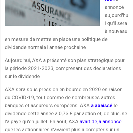
annoncé
aujourd'hu
i qu'il sera
à nouveau
en mesure de mettre en place une politique de
dividende normale l'année prochaine.
Aujourd'hui, AXA a présenté son plan stratégique pour
la période 2021-2023, comprenant des déclarations
sur le dividende.
AXA sera sous pression en bourse en 2020 en raison
du COVID-19, tout comme de nombreuses autres
banques et assureurs européens. AXA
a abaissé
le
dividende cette année à 0,73 € par action et, de plus, ne
l'a payé qu'en juillet. En août, AXA
avait déjà annoncé
que les actionnaires n'avaient plus à compter sur un