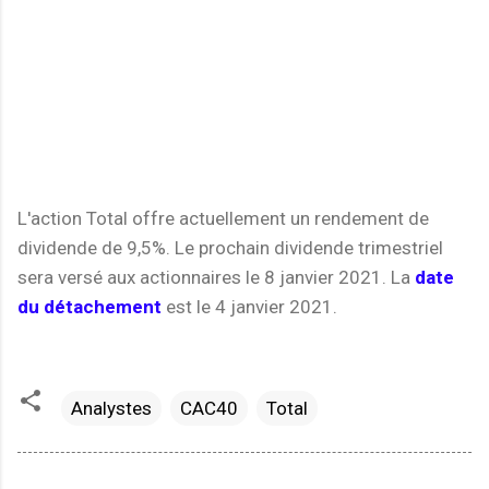
L'action Total offre actuellement un rendement de
dividende de 9,5%. Le prochain dividende trimestriel
sera versé aux actionnaires le 8 janvier 2021. La
date
du détachement
est le 4 janvier 2021.
Analystes
CAC40
Total