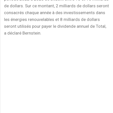
de dollars. Sur ce montant, 2 milliards de dollars seront
consacrés chaque année à des investissements dans
les énergies renouvelables et 8 milliards de dollars
seront utilisés pour payer le dividende annuel de Total,
a déclaré Bernstein.