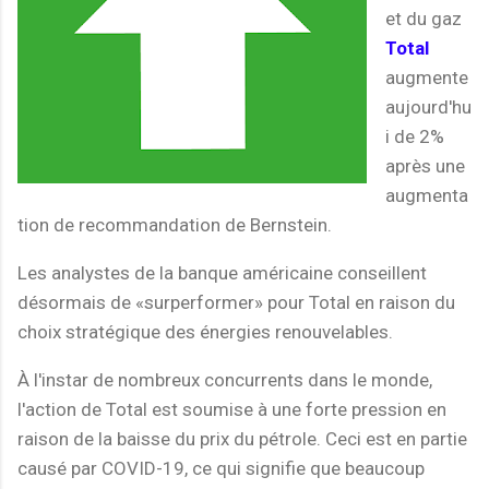
et du gaz
Total
augmente
aujourd'hu
i de 2%
après une
augmenta
tion de recommandation de Bernstein.
Les analystes de la banque américaine conseillent
désormais de «surperformer» pour Total en raison du
choix stratégique des énergies renouvelables.
À l'instar de nombreux concurrents dans le monde,
l'action de Total est soumise à une forte pression en
raison de la baisse du prix du pétrole. Ceci est en partie
causé par COVID-19, ce qui signifie que beaucoup