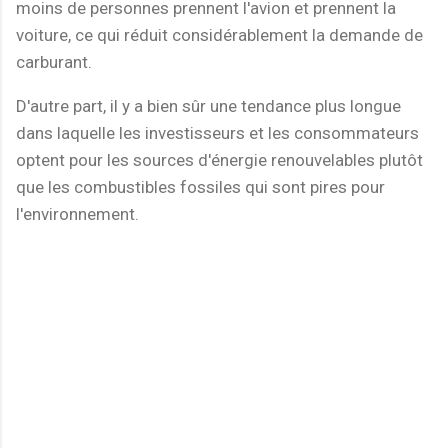
moins de personnes prennent l'avion et prennent la
voiture, ce qui réduit considérablement la demande de
carburant.
D'autre part, il y a bien sûr une tendance plus longue
dans laquelle les investisseurs et les consommateurs
optent pour les sources d'énergie renouvelables plutôt
que les combustibles fossiles qui sont pires pour
l'environnement.