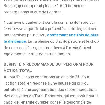
Bolloré, qui comprend plus de 1 600 bornes de
recharge dans la ville de Londres.
Nous avons également écrit la semaine dernière sur
ledividende.fr
que Total a présenté sa stratégie et ses
perspectives pour 2020,
confirmant une fois de plus
le dividende
. La faiblesse du prix du pétrole et le choix
de sources d'énergie alternatives à l'avenir étaient
également au cœur de cette situation.
BERNSTEIN RECOMMANDE OUTPERFORM POUR
ACTION TOTAL
Aujourd'hui, nous constatons un gain de 2% pour
l'action Total en réponse à une hausse du prix du
pétrole et à une augmentation des recommandations
des analystes de Total. Bernstein, qui est positif sur le
choix de l'énergie durable, conseille désormais de