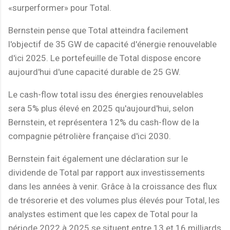
«surperformer» pour Total.
Bernstein pense que Total atteindra facilement
l'objectif de 35 GW de capacité d'énergie renouvelable
d'ici 2025. Le portefeuille de Total dispose encore
aujourd'hui d'une capacité durable de 25 GW.
Le cash-flow total issu des énergies renouvelables
sera 5% plus élevé en 2025 qu'aujourd'hui, selon
Bernstein, et représentera 12% du cash-flow de la
compagnie pétrolière française d'ici 2030.
Bernstein fait également une déclaration sur le
dividende de Total par rapport aux investissements
dans les années à venir. Grâce à la croissance des flux
de trésorerie et des volumes plus élevés pour Total, les
analystes estiment que les capex de Total pour la
période 2022 à 2025 se situent entre 13 et 16 milliards