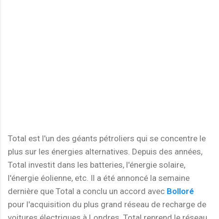
Total est l'un des géants pétroliers qui se concentre le
plus sur les énergies alternatives. Depuis des années,
Total investit dans les batteries, l'énergie solaire,
l'énergie éolienne, etc. Il a été annoncé la semaine
dernière que Total a conclu un accord avec
Bolloré
pour l'acquisition du plus grand réseau de recharge de
voitures électriques à Londres. Total reprend le réseau