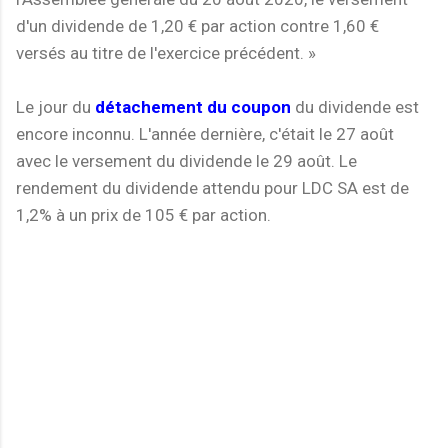
d'un dividende de 1,20 € par action contre 1,60 €
versés au titre de l'exercice précédent. »
Le jour du
détachement du coupon
du dividende est
encore inconnu. L'année dernière, c'était le 27 août
avec le versement du dividende le 29 août. Le
rendement du dividende attendu pour LDC SA est de
1,2% à un prix de 105 € par action.