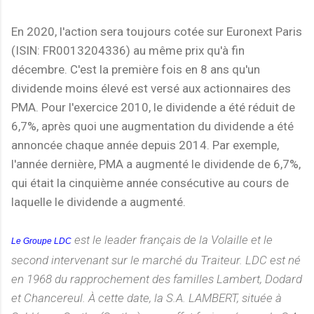
En 2020, l'action sera toujours cotée sur Euronext Paris
(ISIN: FR0013204336) au même prix qu'à fin
décembre. C'est la première fois en 8 ans qu'un
dividende moins élevé est versé aux actionnaires des
PMA. Pour l'exercice 2010, le dividende a été réduit de
6,7%, après quoi une augmentation du dividende a été
annoncée chaque année depuis 2014. Par exemple,
l'année dernière, PMA a augmenté le dividende de 6,7%,
qui était la cinquième année consécutive au cours de
laquelle le dividende a augmenté.
est le leader français de la Volaille et le
Le Groupe LDC
second intervenant sur le marché du Traiteur. LDC est né
en 1968 du rapprochement des familles Lambert, Dodard
et Chancereul. À cette date, la S.A. LAMBERT, située à