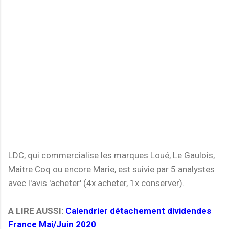
LDC, qui commercialise les marques Loué, Le Gaulois,
Maître Coq ou encore Marie, est suivie par 5 analystes
avec l'avis 'acheter' (4x acheter, 1x conserver).
A LIRE AUSSI:
Calendrier détachement dividendes
France Mai/Juin 2020