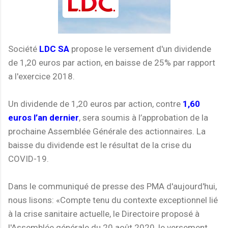
Société
LDC SA
propose le versement d'un dividende
de 1,20 euros par action, en baisse de 25% par rapport
a l'exercice 2018.
Un dividende de 1,20 euros par action, contre
1,60
euros l’an dernier
, sera soumis à l’approbation de la
prochaine Assemblée Générale des actionnaires. La
baisse du dividende est le résultat de la crise du
COVID-19.
Dans le communiqué de presse des PMA d'aujourd'hui,
nous lisons: «Compte tenu du contexte exceptionnel lié
à la crise sanitaire actuelle, le Directoire proposé à
l'Assemblée générale du 20 août 2020, le versement