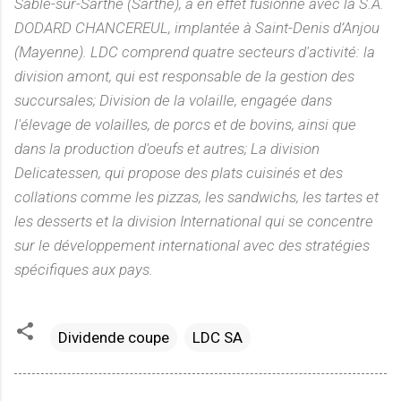
Sablé-sur-Sarthe (Sarthe), a en effet fusionné avec la S.A.
DODARD CHANCEREUL, implantée à Saint-Denis d’Anjou
(Mayenne). LDC comprend quatre secteurs d'activité: la
division amont, qui est responsable de la gestion des
succursales; Division de la volaille, engagée dans
l'élevage de volailles, de porcs et de bovins, ainsi que
dans la production d'oeufs et autres; La division
Delicatessen, qui propose des plats cuisinés et des
collations comme les pizzas, les sandwichs, les tartes et
les desserts et la division International qui se concentre
sur le développement international avec des stratégies
spécifiques aux pays.
Dividende coupe
LDC SA