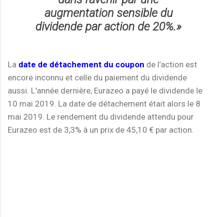
augmentation sensible du
dividende par action de 20%.»
La
date de détachement du coupon
de l’action est
encore inconnu et celle du paiement du dividende
aussi. L'année dernière, Eurazeo a payé le dividende le
10 mai 2019. La date de détachement était alors le 8
mai 2019. Le rendement du dividende attendu pour
Eurazeo est de 3,3% à un prix de 45,10 € par action.