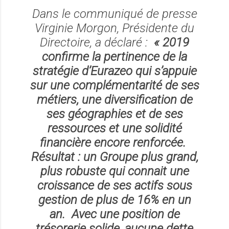
Dans le communiqué de presse
Virginie Morgon, Présidente du
Directoire, a déclaré :
« 2019
confirme la pertinence de la
stratégie d’Eurazeo qui s’appuie
sur une complémentarité de ses
métiers, une diversification de
ses géographies et de ses
ressources et une solidité
financière encore renforcée.
Résultat : un Groupe plus grand,
plus robuste qui connait une
croissance de ses actifs sous
gestion de plus de 16% en un
an. Avec une position de
trésorerie solide, aucune dette