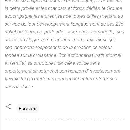
Fort de son expertise dans le private equity, l’immobilier,
la dette privée et les mandats et fonds dédiés, le Groupe
accompagne les entreprises de toutes tailles mettant au
service de leur développement l’engagement de ses 235
collaborateurs, sa profonde expérience sectorielle, son
accès privilégié aux marchés mondiaux, ainsi que
son approche responsable de la création de valeur
fondée sur la croissance. Son actionnariat institutionnel
et familial, sa structure financière solide sans
endettement structurel et son horizon d’investissement
flexible lui permettent d’accompagner les entreprises
dans la durée.
Eurazeo