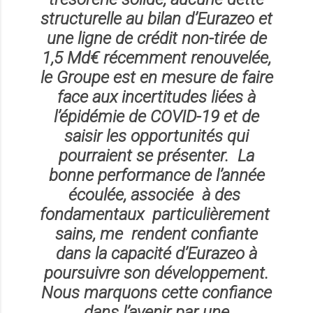
structurelle au bilan d’Eurazeo et
une ligne de crédit non-tirée de
1,5 Md€ récemment renouvelée,
le Groupe est en mesure de faire
face aux incertitudes liées à
l’épidémie de COVID-19 et de
saisir les opportunités qui
pourraient se présenter. La
bonne performance de l’année
écoulée, associée à des
fondamentaux particulièrement
sains, me rendent confiante
dans la capacité d’Eurazeo à
poursuivre son développement.
Nous marquons cette confiance
dans l’avenir par une