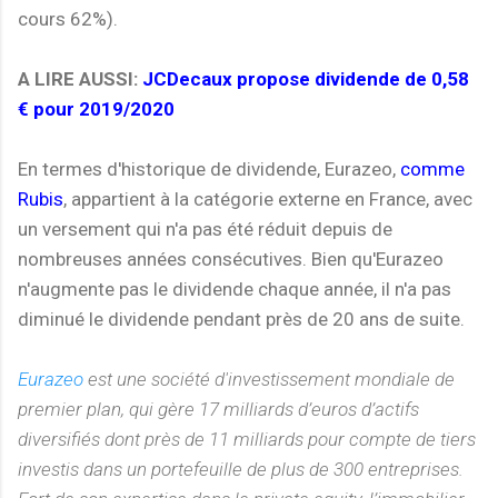
cours 62%).
A LIRE AUSSI:
JCDecaux propose dividende de 0,58
€ pour 2019/2020
En termes d'historique de dividende, Eurazeo,
comme
Rubis
, appartient à la catégorie externe en France, avec
un versement qui n'a pas été réduit depuis de
nombreuses années consécutives. Bien qu'Eurazeo
n'augmente pas le dividende chaque année, il n'a pas
diminué le dividende pendant près de 20 ans de suite.
Eurazeo
est une société d'investissement mondiale de
premier plan, qui gère 17 milliards d’euros d’actifs
diversifiés dont près de 11 milliards pour compte de tiers
investis dans un portefeuille de plus de 300 entreprises.