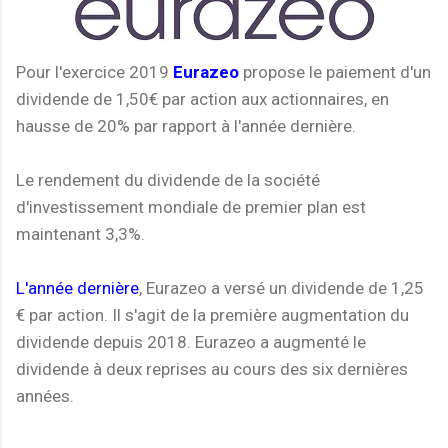
Pour l'exercice 2019
Eurazeo
propose le paiement d'un
dividende de 1,50€ par action aux actionnaires, en
hausse de 20% par rapport à l'année dernière.
Le rendement du dividende de la société
d'investissement mondiale de premier plan est
maintenant 3,3%.
L'année dernière
, Eurazeo a versé un dividende de 1,25
€ par action. Il s'agit de la première augmentation du
dividende depuis 2018. Eurazeo a augmenté le
dividende à deux reprises au cours des six dernières
années.