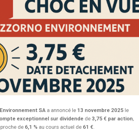
 Environnement SA
a annoncé le
13 novembre 2025
le
ompte exceptionnel sur dividende
de
3,75 € par action
,
 proche de
6,1 %
au cours actuel de
61 €
.