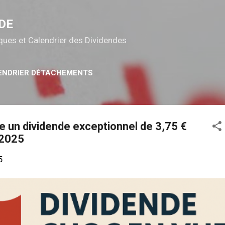
Accéder au contenu principal
DE
tiques et Calendrier des Dividendes
ENDRIER DÉTACHEMENTS
e un dividende exceptionnel de 3,75 €
 2025
5