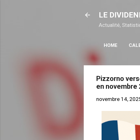
LE DIVIDEN
Actualité, Statis
HOME
CAL
Pizzorno vers
en novembre
novembre 14, 202