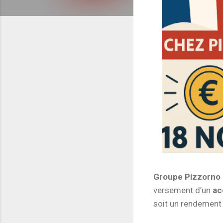
Groupe Pizzorno
versement d’un
ac
soit un rendement