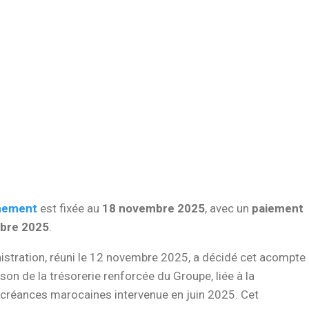
hement
est fixée au
18 novembre 2025
, avec un
paiement
bre 2025
.
istration, réuni le 12 novembre 2025, a décidé cet acompte
son de la trésorerie renforcée du Groupe, liée à la
 créances marocaines intervenue en juin 2025. Cet