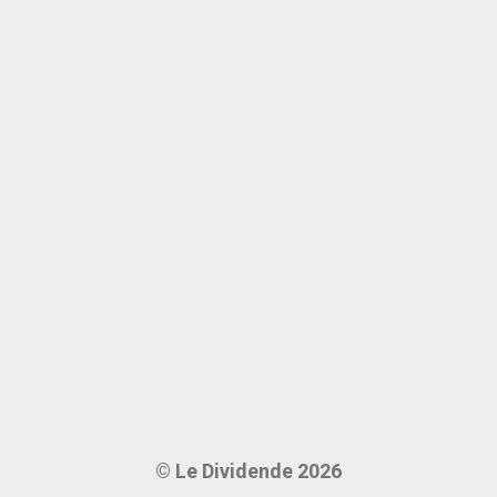
© Le Dividende 2026