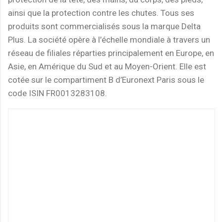
ainsi que la protection contre les chutes. Tous ses
produits sont commercialisés sous la marque Delta
Plus. La société opère à l’échelle mondiale à travers un
réseau de filiales réparties principalement en Europe, en
Asie, en Amérique du Sud et au Moyen-Orient. Elle est
cotée sur le compartiment B d’Euronext Paris sous le
code ISIN FR0013283108.