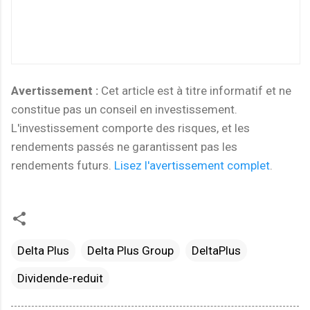
Avertissement :
Cet article est à titre informatif et ne
constitue pas un conseil en investissement.
L'investissement comporte des risques, et les
rendements passés ne garantissent pas les
rendements futurs.
Lisez l'avertissement complet
.
Delta Plus
Delta Plus Group
DeltaPlus
Dividende-reduit