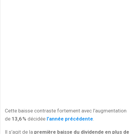
Cette baisse contraste fortement avec l’augmentation
de
13,6 %
décidée
l’année précédente
.
Il s’agit de la
première baisse du dividende en plus de