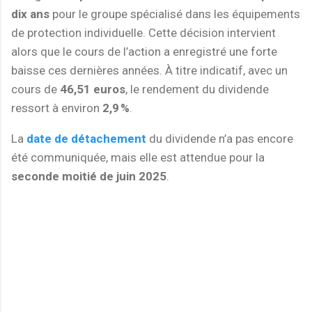
dix ans
pour le groupe spécialisé dans les équipements
de protection individuelle. Cette décision intervient
alors que le cours de l’action a enregistré une forte
baisse ces dernières années. À titre indicatif, avec un
cours de
46,51 euros
, le rendement du dividende
ressort à environ
2,9 %
.
La
date de détachement
du dividende n’a pas encore
été communiquée, mais elle est attendue pour la
seconde moitié de juin 2025
.