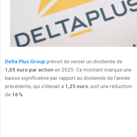
Delta Plus Group
prévoit de verser un dividende de
1,05 euro par action
en 2025. Ce montant marque une
baisse significative par rapport au dividende de l’année
précédente, qui s’élevait à
1,25 euro
, soit une réduction
de
16 %
.