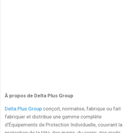
À propos de Delta Plus Group
Delta Plus Group
conçoit, normalise, fabrique ou fait
fabriquer et distribue une gamme complète
d’Équipements de Protection Individuelle, couvrant la
protection de la tête, des mains, du corps, des pieds,