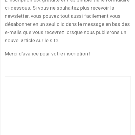
ci-dessous. Si vous ne souhaitez plus recevoir la
newsletter, vous pouvez tout aussi facilement vous
désabonner en un seul clic dans le message en bas des
e-mails que vous recevrez lorsque nous publierons un
nouvel article sur le site.
Merci d'avance pour votre inscription !