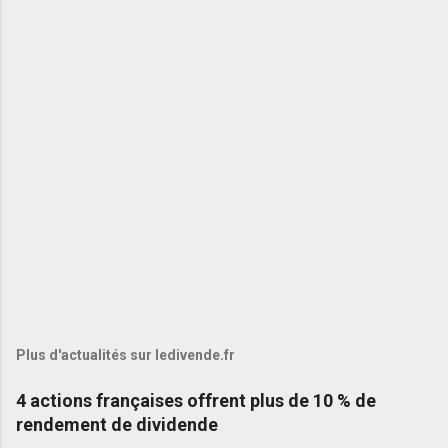
Plus d'actualités sur ledivende.fr
4 actions françaises offrent plus de 10 % de
rendement de dividende