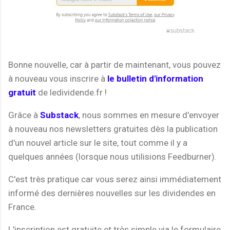
Bonne nouvelle, car à partir de maintenant, vous pouvez
à nouveau vous inscrire à
le bulletin d'information
gratuit
de ledividende.fr !
Grâce à
Substack
, nous sommes en mesure d'envoyer
à nouveau nos newsletters gratuites dès la publication
d'un nouvel article sur le site, tout comme il y a
quelques années (lorsque nous utilisions Feedburner).
C'est très pratique car vous serez ainsi immédiatement
informé des dernières nouvelles sur les dividendes en
France.
L'inscription est gratuite et très simple via le formulaire