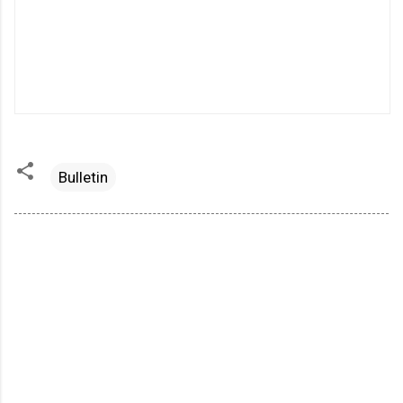
Bulletin