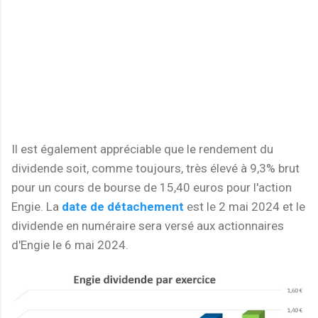
Il est également appréciable que le rendement du
dividende soit, comme toujours, très élevé à 9,3% brut
pour un cours de bourse de 15,40 euros pour l'action
Engie. La
date de détachement
est le 2 mai 2024 et le
dividende en numéraire sera versé aux actionnaires
d'Engie le 6 mai 2024.