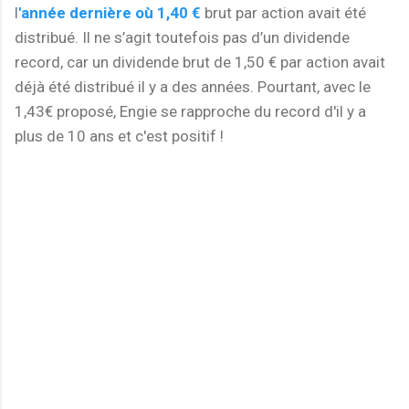
l
'année dernière où 1,40 €
brut par action avait été
distribué. Il ne s’agit toutefois pas d’un dividende
record, car un dividende brut de 1,50 € par action avait
déjà été distribué il y a des années. Pourtant, avec le
1,43€ proposé, Engie se rapproche du record d'il y a
plus de 10 ans et c'est positif !