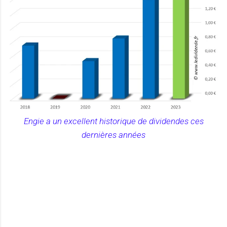
Engie a un excellent historique de dividendes ces
dernières années