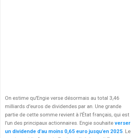
On estime qu'Engie verse désormais au total 3,46
milliards d'euros de dividendes par an. Une grande
partie de cette somme revient à l'État français, qui est
l'un des principaux actionnaires. Engie souhaite
verser
un dividende d'au moins 0,65 euro jusqu'en 2025
. Le