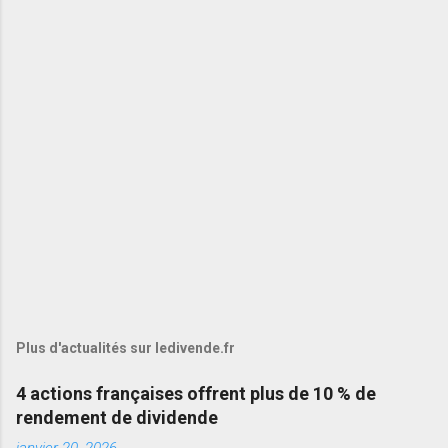
Plus d'actualités sur ledivende.fr
4 actions françaises offrent plus de 10 % de
rendement de dividende
janvier 20, 2026