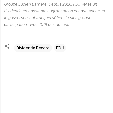
Groupe Lucien Barrière. Depuis 2020, FDJ verse un
dividende en constante augmentation chaque année, et
le gouvernement français détient la plus grande
participation, avec 20 % des actions.
Dividende Record
FDJ