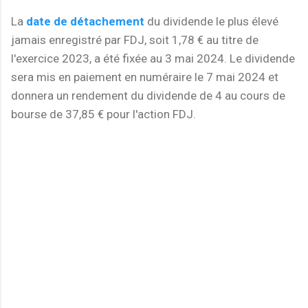
La
date de détachement
du dividende le plus élevé
jamais enregistré par FDJ, soit 1,78 € au titre de
l'exercice 2023, a été fixée au 3 mai 2024. Le dividende
sera mis en paiement en numéraire le 7 mai 2024 et
donnera un rendement du dividende de 4 au cours de
bourse de 37,85 € pour l'action FDJ.