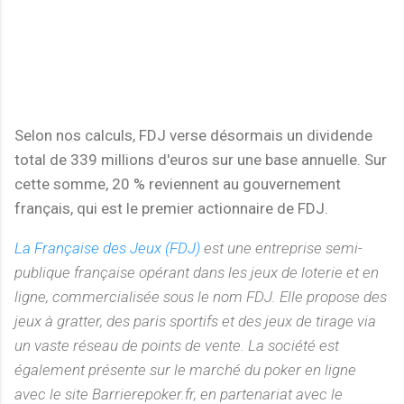
Selon nos calculs, FDJ verse désormais un dividende
total de 339 millions d'euros sur une base annuelle. Sur
cette somme, 20 % reviennent au gouvernement
français, qui est le premier actionnaire de FDJ.
La Française des Jeux (FDJ)
est une entreprise semi-
publique française opérant dans les jeux de loterie et en
ligne, commercialisée sous le nom FDJ. Elle propose des
jeux à gratter, des paris sportifs et des jeux de tirage via
un vaste réseau de points de vente. La société est
également présente sur le marché du poker en ligne
avec le site Barrierepoker.fr, en partenariat avec le