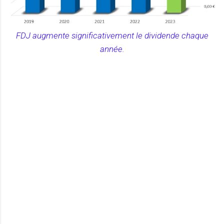
FDJ augmente significativement le dividende chaque
année.