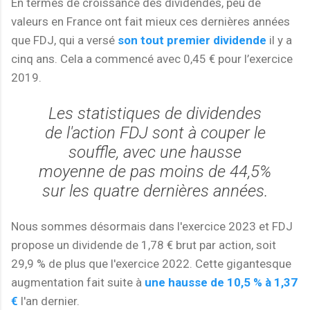
En termes de croissance des dividendes, peu de
valeurs en France ont fait mieux ces dernières années
que FDJ, qui a versé
son tout premier dividende
il y a
cinq ans. Cela a commencé avec 0,45 € pour l’exercice
2019.
Les statistiques de dividendes
de l'action FDJ sont à couper le
souffle, avec une hausse
moyenne de pas moins de 44,5%
sur les quatre dernières années.
Nous sommes désormais dans l'exercice 2023 et FDJ
propose un dividende de 1,78 € brut par action, soit
29,9 % de plus que l'exercice 2022. Cette gigantesque
augmentation fait suite à
une hausse de 10,5 % à 1,37
€
l'an dernier.