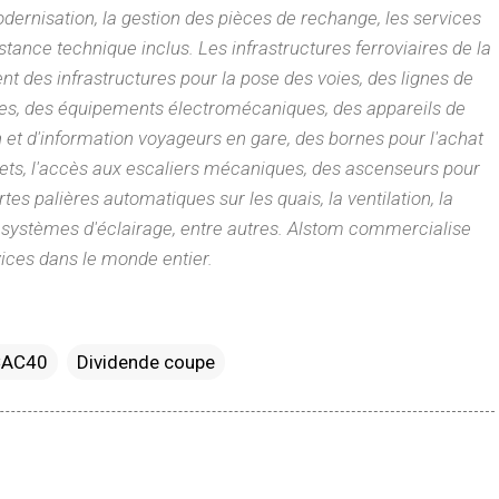
ernisation, la gestion des pièces de rechange, les services
stance technique inclus. Les infrastructures ferroviaires de la
 des infrastructures pour la pose des voies, des lignes de
es, des équipements électromécaniques, des appareils de
et d'information voyageurs en gare, des bornes pour l'achat
lets, l'accès aux escaliers mécaniques, des ascenseurs pour
tes palières automatiques sur les quais, la ventilation, la
s systèmes d'éclairage, entre autres. Alstom commercialise
vices dans le monde entier.
CAC40
Dividende coupe