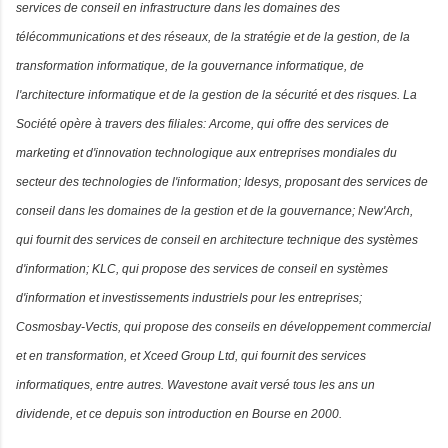
services de conseil en infrastructure dans les domaines des
télécommunications et des réseaux, de la stratégie et de la gestion, de la
transformation informatique, de la gouvernance informatique, de
l'architecture informatique et de la gestion de la sécurité et des risques. La
Société opère à travers des filiales: Arcome, qui offre des services de
marketing et d'innovation technologique aux entreprises mondiales du
secteur des technologies de l'information; Idesys, proposant des services de
conseil dans les domaines de la gestion et de la gouvernance; New'Arch,
qui fournit des services de conseil en architecture technique des systèmes
d'information; KLC, qui propose des services de conseil en systèmes
d'information et investissements industriels pour les entreprises;
Cosmosbay-Vectis, qui propose des conseils en développement commercial
et en transformation, et Xceed Group Ltd, qui fournit des services
informatiques, entre autres. Wavestone avait versé tous les ans un
dividende, et ce depuis son introduction en Bourse en 2000.