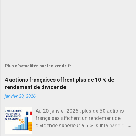
Plus d'actualités sur ledivende.fr
4 actions françaises offrent plus de 10 % de
rendement de dividende
janvier 20, 2026
Au 20 janvier 2026 , plus de 50 actions
françaises affichent un rendement de
dividende supérieur à 5 %, sur la base des
dividendes versés en 2025. L’une des