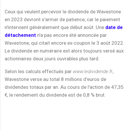
Ceux qui veulent percevoir le dividende de Wavestone
en 2023 devront s'armer de patience, car le paiement
n'intervient généralement que début août. Une
date de
détachement
n'a pas encore été annoncée par
Wavestone, qui citait encore ex-coupon le 3 août 2022.
Le dividende en numéraire est alors toujours versé aux
actionnaires deux jours ouvrables plus tard.
Selon les calculs effectués par
www.ledividende.fr
,
Wavestone verse au total 8 millions d'euros de
dividendes totaux par an. Au cours de l'action de 47,35
€, le rendement du dividende est de 0,8 % brut.