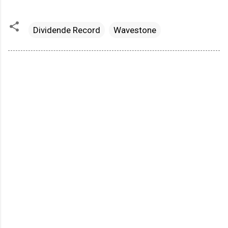
Dividende Record
Wavestone