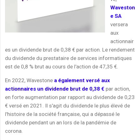
Waveston
e SA
versera
aux
actionnair
es un dividende brut de 0,38 € par action. Le rendement
du dividende du prestataire de services informatiques
est de 0,8 % brut au cours de l'action de 47,35 €.
En 2022, Wavestone
a également versé aux
actionnaires un dividende brut de 0,38 €
par action,
en forte augmentation par rapport au dividende de 0,23
€ versé en 2021. Il s'agit du dividende le plus élevé de
l'histoire de la société française, qui a dépassé le
dividende pendant un an lors de la pandémie de
corona.