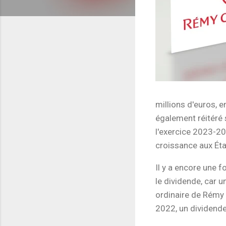
millions d'euros, 
également réitéré 
l'exercice 2023-202
croissance aux Éta
Il y a encore une 
le dividende, car u
ordinaire de Rémy
2022, un dividende