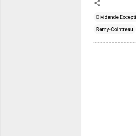
Dividende Except
Remy-Cointreau