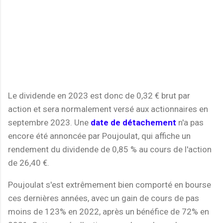
Le dividende en 2023 est donc de 0,32 € brut par
action et sera normalement versé aux actionnaires en
septembre 2023. Une
date de détachement
n'a pas
encore été annoncée par Poujoulat, qui affiche un
rendement du dividende de 0,85 % au cours de l'action
de 26,40 €.
Poujoulat s'est extrêmement bien comporté en bourse
ces dernières années, avec un gain de cours de pas
moins de 123% en 2022, après un bénéfice de 72% en