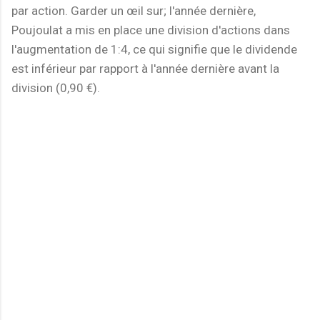
par action. Garder un œil sur; l'année dernière,
Poujoulat a mis en place une division d'actions dans
l'augmentation de 1:4, ce qui signifie que le dividende
est inférieur par rapport à l'année dernière avant la
division (0,90 €).