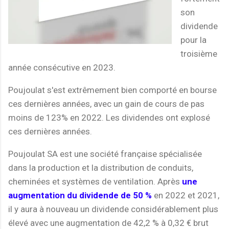
son
dividende
pour la
troisième
année consécutive en 2023.
Poujoulat s'est extrêmement bien comporté en bourse
ces dernières années, avec un gain de cours de pas
moins de 123% en 2022. Les dividendes ont explosé
ces dernières années.
Poujoulat SA est une société française spécialisée
dans la production et la distribution de conduits,
cheminées et systèmes de ventilation. Après
une
augmentation du dividende de 50 %
en 2022 et 2021,
il y aura à nouveau un dividende considérablement plus
élevé avec une augmentation de 42,2 % à 0,32 € brut