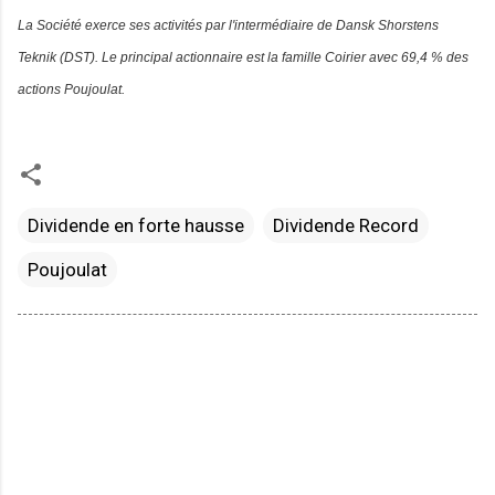
La Société exerce ses activités par l'intermédiaire de Dansk Shorstens
Teknik (DST). Le principal actionnaire est la famille Coirier avec 69,4 % des
actions Poujoulat.
Dividende en forte hausse
Dividende Record
Poujoulat