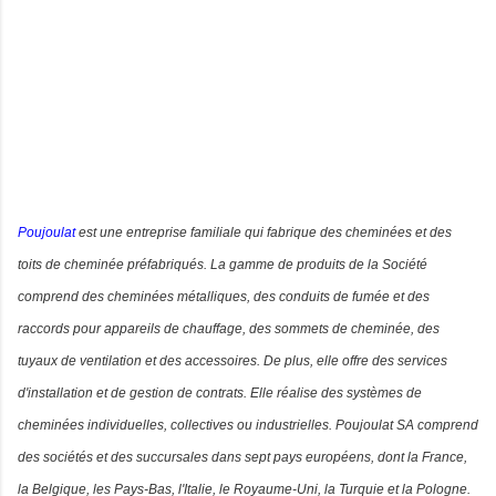
Poujoulat
est une entreprise familiale
qui fabrique des cheminées et des
toits de cheminée préfabriqués. La gamme de produits de la Société
comprend des cheminées métalliques, des conduits de fumée et des
raccords pour appareils de chauffage, des sommets de cheminée, des
tuyaux de ventilation et des accessoires. De plus, elle offre des services
d'installation et de gestion de contrats. Elle réalise des systèmes de
cheminées individuelles, collectives ou industrielles. Poujoulat SA comprend
des sociétés et des succursales dans sept pays européens, dont la France,
la Belgique, les Pays-Bas, l'Italie, le Royaume-Uni, la Turquie et la Pologne.