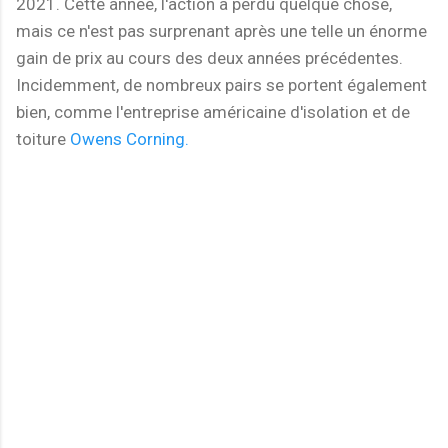
2021. Cette année, l'action a perdu quelque chose,
mais ce n'est pas surprenant après une telle un énorme
gain de prix au cours des deux années précédentes.
Incidemment, de nombreux pairs se portent également
bien, comme l'entreprise américaine d'isolation et de
toiture
Owens Corning.