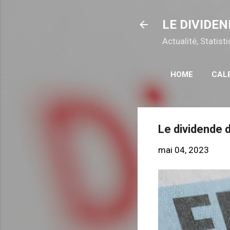
LE DIVIDEN
Actualité, Statis
HOME
CAL
Le dividende 
mai 04, 2023