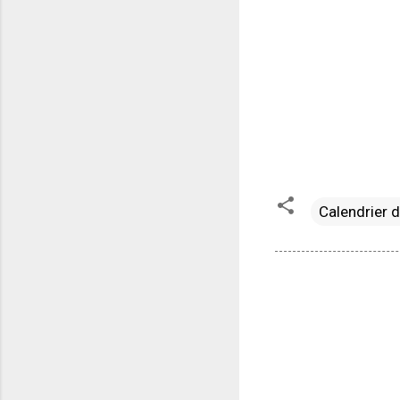
Calendrier 