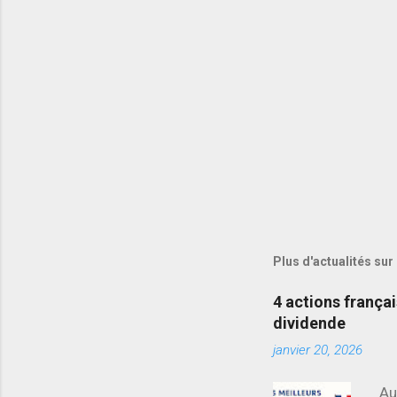
Plus d'actualités sur
4 actions frança
dividende
janvier 20, 2026
Au