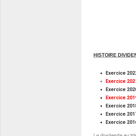
HISTOIRE DIVID
Exercice 2022
Exercice 2021
Exercice 2020
Exercice 201
Exercice 2018
Exercice 2017
Exercice 2016
Le dividende au ti