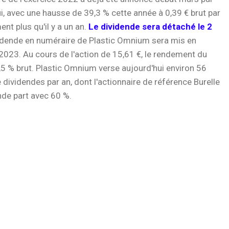
, avec une hausse de 39,3 % cette année à 0,39 € brut par
ent plus qu'il y a un an.
Le dividende sera détaché le 2
vidende en numéraire de Plastic Omnium sera mis en
2023. Au cours de l'action de 15,61 €, le rendement du
,5 % brut. Plastic Omnium verse aujourd'hui environ 56
 dividendes par an, dont l'actionnaire de référence Burelle
nde part avec 60 %.