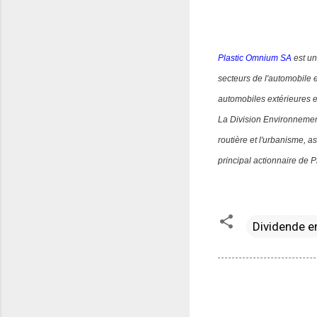
Plastic Omnium SA
est un
secteurs de l'automobile 
automobiles extérieures e
La Division Environnement
routière et l'urbanisme,
principal actionnaire de 
Dividende e