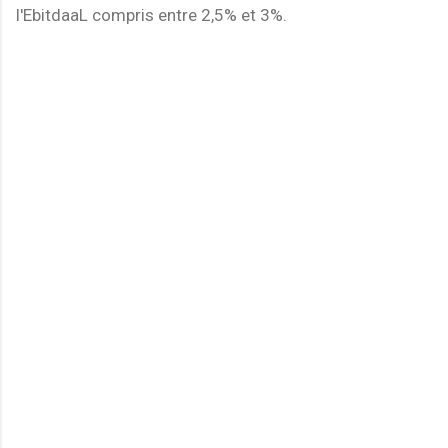
l'EbitdaaL compris entre 2,5% et 3%.