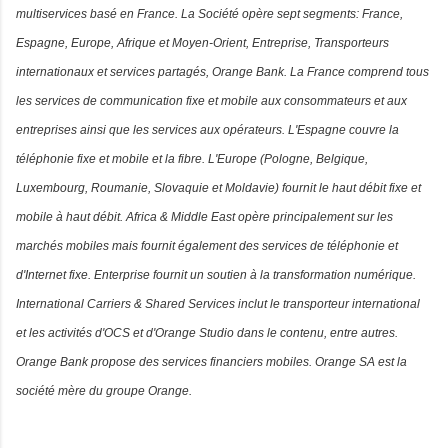
multiservices basé en France. La Société opère sept segments: France,
Espagne, Europe, Afrique et Moyen-Orient, Entreprise, Transporteurs
internationaux et services partagés, Orange Bank. La France comprend tous
les services de communication fixe et mobile aux consommateurs et aux
entreprises ainsi que les services aux opérateurs. L'Espagne couvre la
téléphonie fixe et mobile et la fibre. L'Europe (Pologne, Belgique,
Luxembourg, Roumanie, Slovaquie et Moldavie) fournit le haut débit fixe et
mobile à haut débit. Africa & Middle East opère principalement sur les
marchés mobiles mais fournit également des services de téléphonie et
d'Internet fixe. Enterprise fournit un soutien à la transformation numérique.
International Carriers & Shared Services inclut le transporteur international
et les activités d'OCS et d'Orange Studio dans le contenu, entre autres.
Orange Bank propose des services financiers mobiles. Orange SA est la
société mère du groupe Orange.