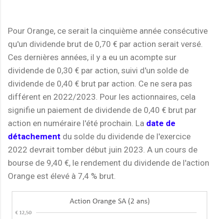
Pour Orange, ce serait la cinquième année consécutive
qu'un dividende brut de 0,70 € par action serait versé.
Ces dernières années, il y a eu un acompte sur
dividende de 0,30 € par action, suivi d'un solde de
dividende de 0,40 € brut par action. Ce ne sera pas
différent en 2022/2023. Pour les actionnaires, cela
signifie un paiement de dividende de 0,40 € brut par
action en numéraire l'été prochain. La
date de
détachement
du solde du dividende de l'exercice
2022 devrait tomber début juin 2023. A un cours de
bourse de 9,40 €, le rendement du dividende de l'action
Orange est élevé à 7,4 % brut.