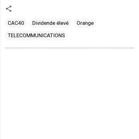
CAC40
Dividende élevé
Orange
TELECOMMUNICATIONS