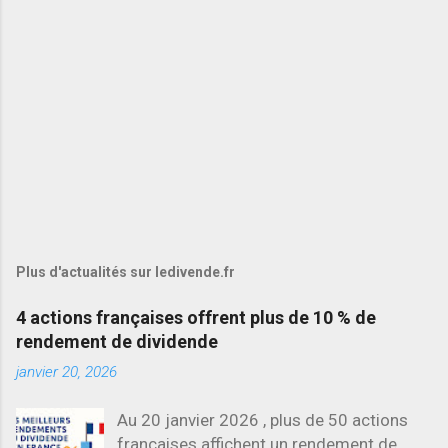
Plus d'actualités sur ledivende.fr
4 actions françaises offrent plus de 10 % de
rendement de dividende
janvier 20, 2026
Au 20 janvier 2026 , plus de 50 actions
françaises affichent un rendement de