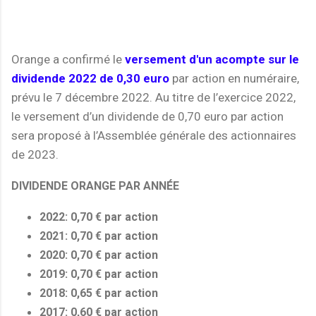
Orange a confirmé le
versement d'un acompte sur le
dividende 2022 de 0,30 euro
par action en numéraire,
prévu le 7 décembre 2022. Au titre de l’exercice 2022,
le versement d’un dividende de 0,70 euro par action
sera proposé à l’Assemblée générale des actionnaires
de 2023.
DIVIDENDE ORANGE PAR ANNÉE
2022: 0,70 € par action
2021: 0,70 € par action
2020: 0,70 € par action
2019: 0,70 € par action
2018: 0,65 € par action
2017: 0,60 € par action