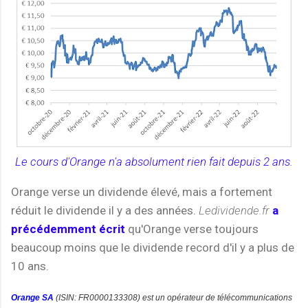
Le cours d'Orange n'a absolument rien fait depuis 2 ans.
Orange verse un dividende élevé, mais a fortement
réduit le dividende il y a des années.
Ledividende.fr
a
précédemment écrit
qu'Orange verse toujours
beaucoup moins que le dividende record d'il y a plus de
10 ans.
Orange SA
(ISIN:
FR0000133308)
est un opérateur de télécommunications