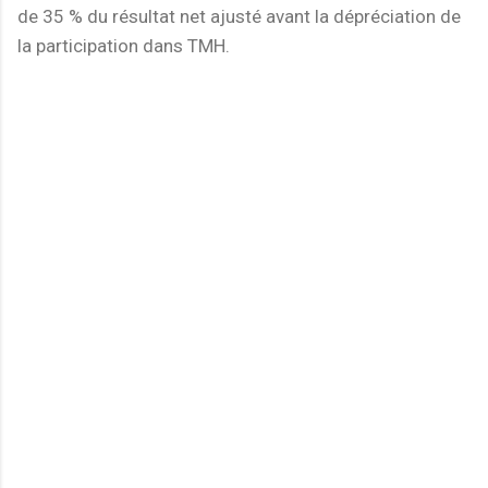
de 35 % du résultat net ajusté avant la dépréciation de
la participation dans TMH.