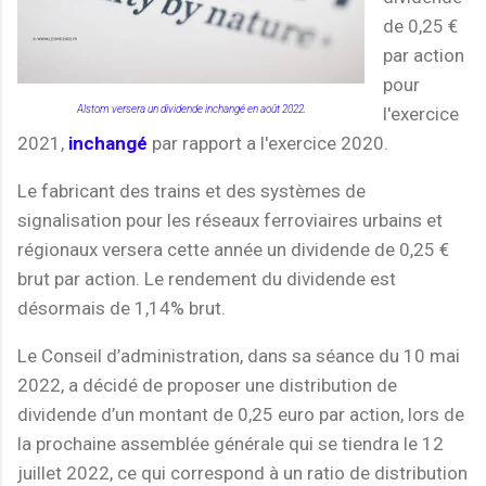
de 0,25 €
par action
pour
Alstom versera un dividende inchangé en août 2022.
l'exercice
2021,
inchangé
par rapport a l'exercice 2020.
Le fabricant des trains et des systèmes de
signalisation pour les réseaux ferroviaires urbains et
régionaux versera cette année un dividende de 0,25 €
brut par action. Le rendement du dividende est
désormais de 1,14% brut.
Le Conseil d’administration, dans sa séance du 10 mai
2022, a décidé de proposer une distribution de
dividende d’un montant de 0,25 euro par action, lors de
la prochaine assemblée générale qui se tiendra le 12
juillet 2022, ce qui correspond à un ratio de distribution