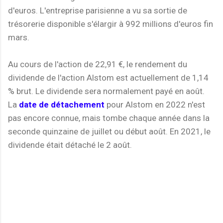
d'euros. L'entreprise parisienne a vu sa sortie de
trésorerie disponible s'élargir à 992 millions d'euros fin
mars.
Au cours de l'action de 22,91 €, le rendement du
dividende de l'action Alstom est actuellement de 1,14
% brut. Le dividende sera normalement payé en août.
La
date de détachement
pour Alstom en 2022 n'est
pas encore connue, mais tombe chaque année dans la
seconde quinzaine de juillet ou début août. En 2021, le
dividende était détaché le 2 août.