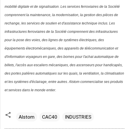
mobilité digitale et de signalisation. Les services ferroviaires de la Société
comprennent la maintenance, la modernisation, la gestion des pièces de
rechange, les services de soutien et d'assistance technique inclus. Les
infrastructures ferroviaires de la Société comprennent des infrastructures
pour la pose des voies, des lignes de systèmes électriques, des
équipements électromécaniques, des appareils de télécommunication et
d'information voyageurs en gare, des bornes pour l'achat automatique de
billets, l'accès aux escaliers mécaniques, des ascenseurs pour handicapés,
des portes palières automatiques sur les quais, la ventilation, la climatisation
et les systèmes d'éclairage, entre autres. Alstom commercialise ses produits
et services dans le monde entier.
Alstom
CAC40
INDUSTRIES