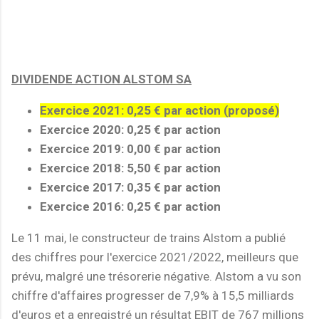
DIVIDENDE ACTION ALSTOM SA
Exercice 2021: 0,25 € par action (proposé)
Exercice 2020: 0,25 € par action
Exercice 2019: 0,00 € par action
Exercice 2018: 5,50 € par action
Exercice 2017: 0,35 € par action
Exercice 2016: 0,25 € par action
Le 11 mai, le constructeur de trains Alstom a publié
des chiffres pour l'exercice 2021/2022, meilleurs que
prévu, malgré une trésorerie négative. Alstom a vu son
chiffre d'affaires progresser de 7,9% à 15,5 milliards
d'euros et a enregistré un résultat EBIT de 767 millions