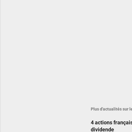
Plus d'actualités sur 
4 actions françai
dividende