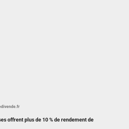
ledivende.fr
ses offrent plus de 10 % de rendement de