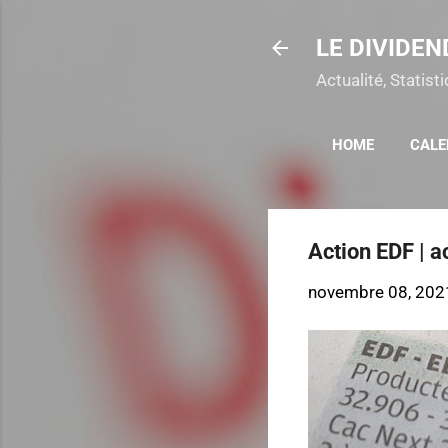
LE DIVIDEN
Actualité, Statis
HOME
CALE
Action EDF | 
novembre 08, 202