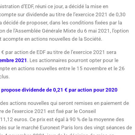
stration d’EDF, réuni ce jour, a décidé la mise en
acompte sur dividende au titre de l’exercice 2021 de 0,30
a décidé de proposer, dans les conditions fixées par la
on de l’Assemblée Générale Mixte du 6 mai 2021, l’option
 acompte en actions nouvelles de la Société.
€ par action de EDF au titre de l’exercice 2021 sera
vembre 2021
. Les actionnaires pourront opter pour le
pte en actions nouvelles entre le 15 novembre et le 26
lus.
 propose dividende de 0,21 € par action pour 2020
 des actions nouvelles qui seront remises en paiement de
e de l’exercice 2021 est fixé par le Conseil
 11,12 euros. Ce prix est égal à 90 % de la moyenne des
és sur le marché Euronext Paris lors des vingt séances de