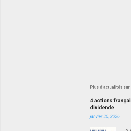
Plus d'actualités sur
4 actions frança
dividende
janvier 20, 2026
Au