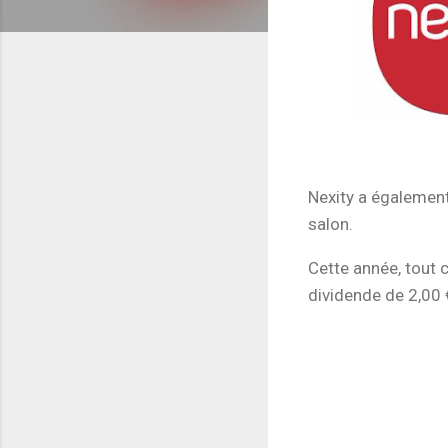
Nexity a également
salon.
Cette année, tout 
dividende de 2,00 €