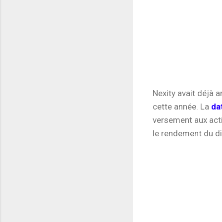
Nexity avait déjà a
cette année. La
da
versement aux acti
le rendement du di