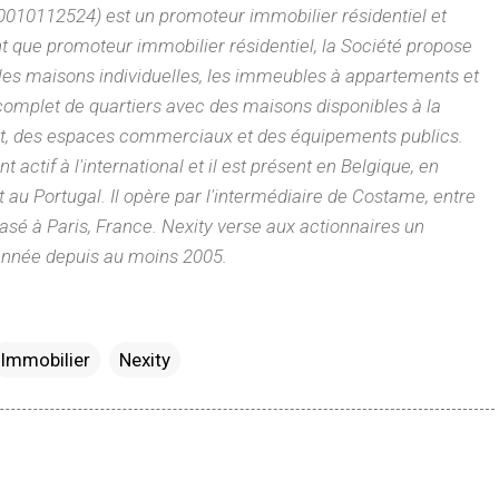
FR0010112524)
est un promoteur immobilier résidentiel et
t que promoteur immobilier résidentiel, la Société propose
 les maisons individuelles, les immeubles à appartements et
omplet de quartiers avec des maisons disponibles à la
hat, des espaces commerciaux et des équipements publics.
 actif à l'international et il est présent en Belgique, en
t au Portugal. Il opère par l'intermédiaire de Costame, entre
asé à Paris, France. Nexity verse aux actionnaires un
année depuis au moins 2005.
Immobilier
Nexity