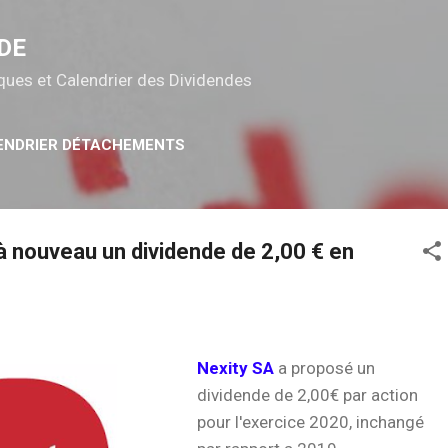
Accéder au contenu principal
DE
tiques et Calendrier des Dividendes
ENDRIER DÉTACHEMENTS
 à nouveau un dividende de 2,00 € en
Nexity SA
a proposé un
dividende de 2,00€ par action
pour l'exercice 2020, inchangé