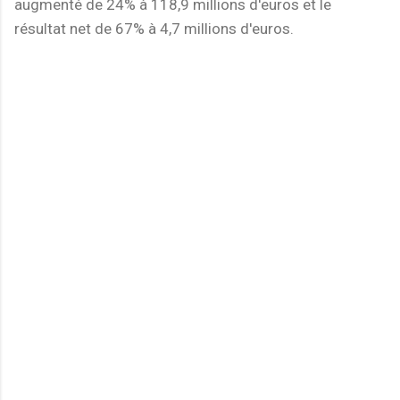
augmenté de 24% à 118,9 millions d'euros et le
résultat net de 67% à 4,7 millions d'euros.