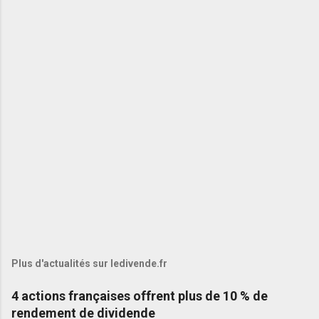
Plus d'actualités sur ledivende.fr
4 actions françaises offrent plus de 10 % de
rendement de dividende