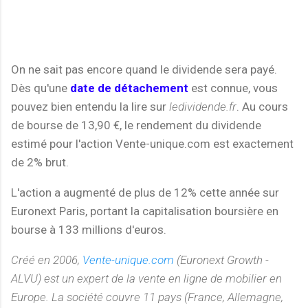
On ne sait pas encore quand le dividende sera payé.
Dès qu'une
date de détachement
est connue, vous
pouvez bien entendu la lire sur
ledividende.fr
. Au cours
de bourse de 13,90 €, le rendement du dividende
estimé pour l'action Vente-unique.com est exactement
de 2% brut.
L'action a augmenté de plus de 12% cette année sur
Euronext Paris, portant la capitalisation boursière en
bourse à 133 millions d'euros.
Créé en 2006,
Vente-unique.com
(Euronext Growth -
ALVU) est un expert de la vente en ligne de mobilier en
Europe. La société couvre 11 pays (France, Allemagne,