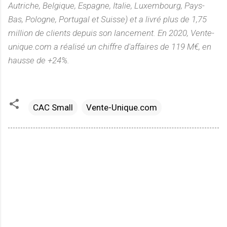
Autriche, Belgique, Espagne, Italie, Luxembourg, Pays-
Bas, Pologne, Portugal et Suisse) et a livré plus de 1,75
million de clients depuis son lancement. En 2020, Vente-
unique.com a réalisé un chiffre d'affaires de 119 M€, en
hausse de +24%.
CAC Small
Vente-Unique.com