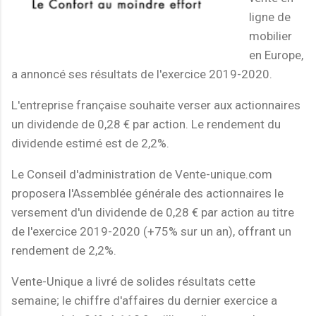
ligne de
mobilier
en Europe,
a annoncé ses résultats de l'exercice 2019-2020.
L'entreprise française souhaite verser aux actionnaires
un dividende de 0,28 € par action. Le rendement du
dividende estimé est de 2,2%.
Le Conseil d'administration de Vente-unique.com
proposera l'Assemblée générale des actionnaires le
versement d'un dividende de 0,28 € par action au titre
de l'exercice 2019-2020 (+75% sur un an), offrant un
rendement de 2,2%.
Vente-Unique a livré de solides résultats cette
semaine; le chiffre d'affaires du dernier exercice a