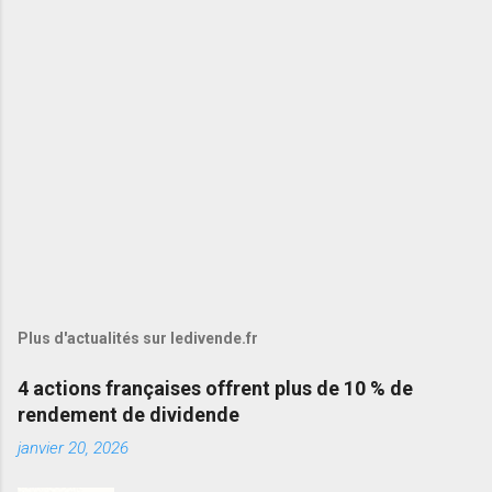
Plus d'actualités sur ledivende.fr
4 actions françaises offrent plus de 10 % de
rendement de dividende
janvier 20, 2026