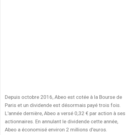
Depuis octobre 2016, Abeo est cotée à la Bourse de
Paris et un dividende est désormais payé trois fois.
L'année dernière, Abeo a versé 0,32 € par action à ses
actionnaires. En annulant le dividende cette année,
Abeo a économisé environ 2 millions d'euros.