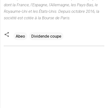
dont la France, l'Espagne, l'Allemagne, les Pays-Bas, le
Royaume-Uni et les États-Unis. Depuis octobre 2016, la
société est cotée à la Bourse de Paris.
Abeo
Dividende coupe