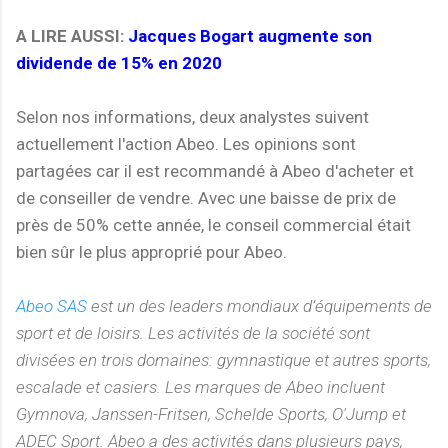
A LIRE AUSSI:
Jacques Bogart augmente son
dividende de 15% en 2020
Selon nos informations, deux analystes suivent
actuellement l'action Abeo. Les opinions sont
partagées car il est recommandé à Abeo d'acheter et
de conseiller de vendre. Avec une baisse de prix de
près de 50% cette année, le conseil commercial était
bien sûr le plus approprié pour Abeo.
Abeo SAS
est un des leaders mondiaux d’équipements de
sport et de loisirs. Les activités de la société sont
divisées en trois domaines: gymnastique et autres sports,
escalade et casiers. Les marques de Abeo incluent
Gymnova, Janssen-Fritsen, Schelde Sports, O'Jump et
ADEC Sport. Abeo a des activités dans plusieurs pays,