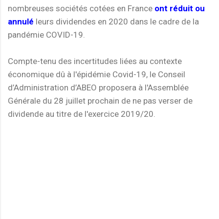
nombreuses sociétés cotées en France
ont réduit ou
annulé
leurs dividendes en 2020 dans le cadre de la
pandémie COVID-19.
Compte-tenu des incertitudes liées au contexte
économique dû à l'épidémie Covid-19, le Conseil
d’Administration d’ABEO proposera à l'Assemblée
Générale du 28 juillet prochain de ne pas verser de
dividende au titre de l'exercice 2019/20.