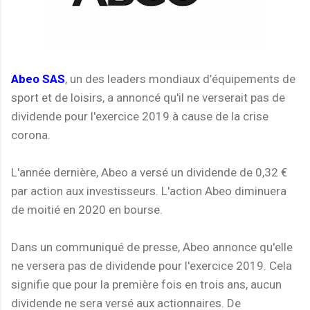
Abeo SAS
, un des leaders mondiaux d’équipements de
sport et de loisirs, a annoncé qu'il ne verserait pas de
dividende pour l'exercice 2019 à cause de la crise
corona.
L'année dernière, Abeo a versé un dividende de 0,32 €
par action aux investisseurs. L'action Abeo diminuera
de moitié en 2020 en bourse.
Dans un communiqué de presse, Abeo annonce qu'elle
ne versera pas de dividende pour l'exercice 2019. Cela
signifie que pour la première fois en trois ans, aucun
dividende ne sera versé aux actionnaires. De