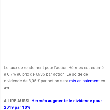
Le taux de rendement pour l'action Hèrmes est estimé
à 0,7% au prix de €635 par action. Le solde de
dividende de 3,05 € par action sera
mis en paiement
en
avril.
A LIRE AUSSI:
Hermès augmente le dividende pour
2019 par 10%