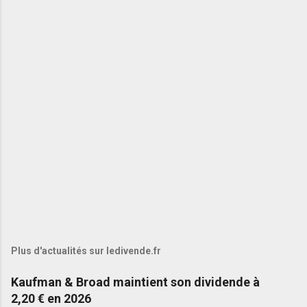
Plus d'actualités sur ledivende.fr
Kaufman & Broad maintient son dividende à
2,20 € en 2026