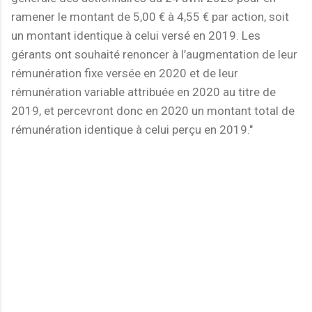
ramener le montant de 5,00 € à 4,55 € par action, soit
un montant identique à celui versé en 2019. Les
gérants ont souhaité renoncer à l’augmentation de leur
rémunération fixe versée en 2020 et de leur
rémunération variable attribuée en 2020 au titre de
2019, et percevront donc en 2020 un montant total de
rémunération identique à celui perçu en 2019."