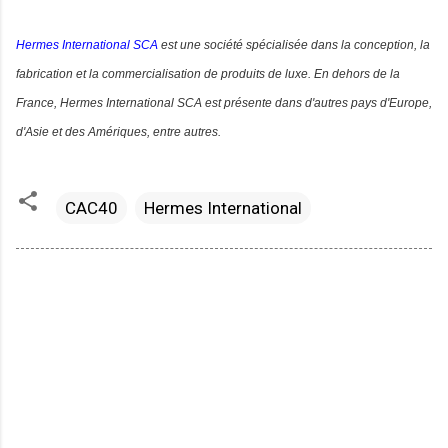
Hermes International SCA
est une société spécialisée dans la conception, la
fabrication et la commercialisation de produits de luxe. En dehors de la
France, Hermes International SCA est présente dans d'autres pays d'Europe,
d'Asie et des Amériques, entre autres.
CAC40
Hermes International