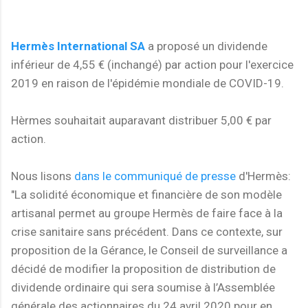
Hermès International SA
a proposé un dividende
inférieur de 4,55 € (inchangé) par action pour l'exercice
2019 en raison de l'épidémie mondiale de COVID-19.
Hèrmes souhaitait auparavant distribuer 5,00 € par
action.
Nous lisons
dans le communiqué de presse
d'Hermès:
"La solidité économique et financière de son modèle
artisanal permet au groupe Hermès de faire face à la
crise sanitaire sans précédent. Dans ce contexte, sur
proposition de la Gérance, le Conseil de surveillance a
décidé de modifier la proposition de distribution de
dividende ordinaire qui sera soumise à l’Assemblée
générale des actionnaires du 24 avril 2020 pour en