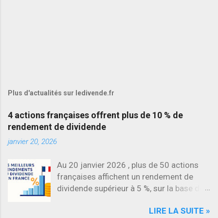
Plus d'actualités sur ledivende.fr
4 actions françaises offrent plus de 10 % de
rendement de dividende
janvier 20, 2026
Au 20 janvier 2026 , plus de 50 actions
françaises affichent un rendement de
dividende supérieur à 5 %, sur la base des
dividendes versés en 2025. L’une des
LIRE LA SUITE »
évolutions les plus marquantes concerne