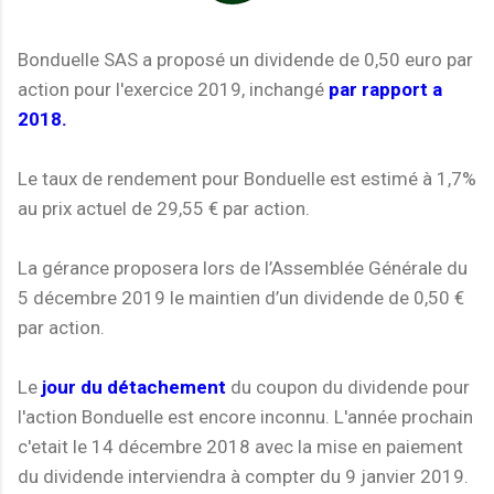
Bonduelle SAS a proposé un dividende de 0,50 euro par
action pour l'exercice 2019, inchangé
par rapport a
2018.
Le taux de rendement pour Bonduelle est estimé à 1,7%
au prix actuel de 29,55 € par action.
La gérance proposera lors de l’Assemblée Générale du
5 décembre 2019 le maintien d’un dividende de 0,50 €
par action.
Le
jour du détachement
du coupon du dividende pour
l'action Bonduelle est encore inconnu. L'année prochain
c'etait le 14 décembre 2018 avec la mise en paiement
du dividende interviendra à compter du 9 janvier 2019.