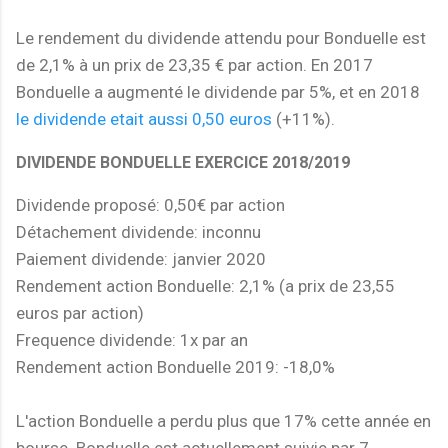
Le rendement du dividende attendu pour Bonduelle est
de 2,1% à un prix de 23,35 € par action. En 2017
Bonduelle a augmenté le dividende par 5%, et en 2018
le dividende etait aussi 0,50 euros
(+11%).
DIVIDENDE BONDUELLE EXERCICE 2018/2019
Dividende proposé: 0,50€ par action
Détachement dividende: inconnu
Paiement dividende: janvier 2020
Rendement action Bonduelle: 2,1% (a prix de 23,55
euros par action)
Frequence dividende: 1x par an
Rendement action Bonduelle 2019: -18,0%
L'action Bonduelle a perdu plus que 17% cette année en
bourse. Bonduelle est actuellement suivie par 7