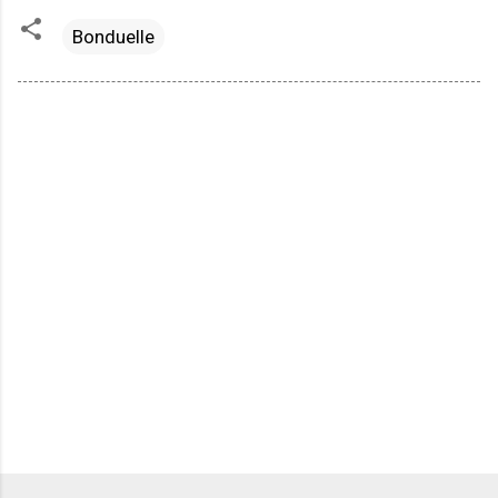
Bonduelle