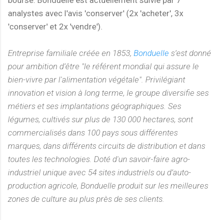
analystes avec l'avis 'conserver' (2x 'acheter', 3x
'conserver' et 2x 'vendre').
Entreprise familiale créée en 1853,
Bonduelle
s’est donné
pour ambition d’être "le référent mondial qui assure le
bien-vivre par l'alimentation végétale". Privilégiant
innovation et vision à long terme, le groupe diversifie ses
métiers et ses implantations géographiques. Ses
légumes, cultivés sur plus de 130 000 hectares, sont
commercialisés dans 100 pays sous différentes
marques, dans différents circuits de distribution et dans
toutes les technologies. Doté d'un savoir-faire agro-
industriel unique avec 54 sites industriels ou d’auto-
production agricole, Bonduelle produit sur les meilleures
zones de culture au plus près de ses clients.