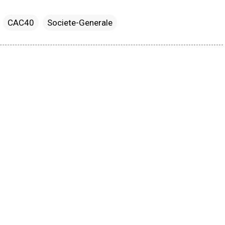
CAC40
Societe-Generale