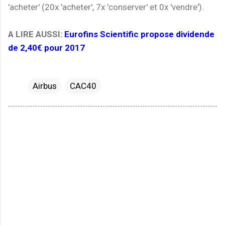
'acheter' (20x 'acheter', 7x 'conserver' et 0x 'vendre').
A LIRE AUSSI:
Eurofins Scientific propose dividende
de 2,40€ pour 2017
Airbus
CAC40