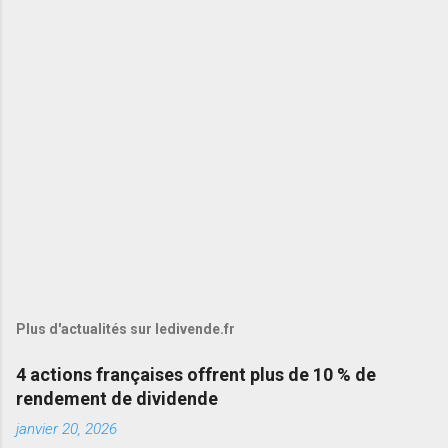
Plus d'actualités sur ledivende.fr
4 actions françaises offrent plus de 10 % de
rendement de dividende
janvier 20, 2026