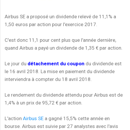
Airbus SE a proposé un dividende relevé de 11,1% a
1,50 euros par action pour l'exercice 2017.
C'est donc 11,1 pour cent plus que l'année dernière,
quand Airbus a payé un dividende de 1,35 € par action.
Le jour du
détachement du coupon
du dividende est
le 16 avril 2018. La mise en paiement du dividende
interviendra à compter du 18 avril 2018.
Le rendement du dividende attendu pour Airbus est de
1,4% à un prix de 95,72 € par action.
L'action
Airbus SE
a gagné 15,5% cette année en
bourse. Airbus est suivie par 27 analystes avec l'avis