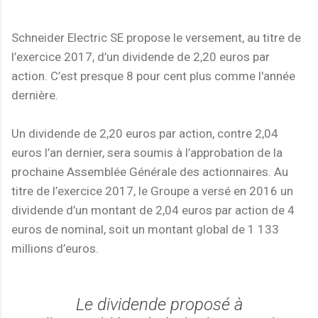
Schneider Electric SE propose le versement, au titre de
l’exercice 2017, d’un dividende de 2,20 euros par
action. C’est presque 8 pour cent plus comme l'année
dernière.
Un dividende de 2,20 euros par action, contre 2,04
euros l’an dernier, sera soumis à l’approbation de la
prochaine Assemblée Générale des actionnaires. Au
titre de l’exercice 2017, le Groupe a versé en 2016 un
dividende d’un montant de 2,04 euros par action de 4
euros de nominal, soit un montant global de 1 133
millions d’euros.
Le dividende proposé à