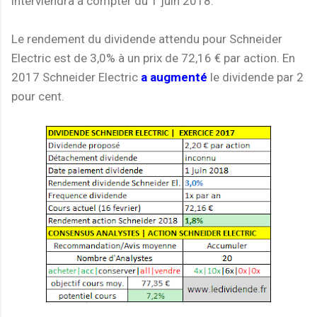
interviendra à compter du 1 juin 2018.
Le rendement du dividende attendu pour Schneider
Electric est de 3,0% à un prix de 72,16 € par action. En
2017 Schneider Electric
a augmenté
le dividende par 2
pour cent.