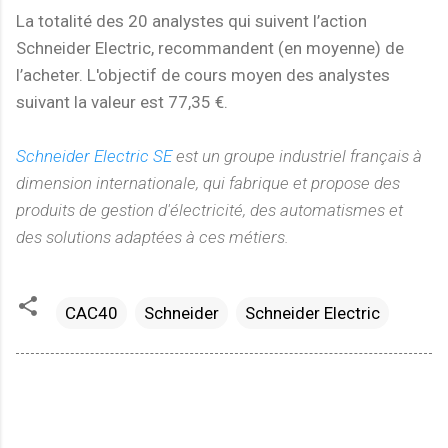
La totalité des 20 analystes qui suivent l’action
Schneider Electric, recommandent (en moyenne) de
l’acheter. L'objectif de cours moyen des analystes
suivant la valeur est 77,35 €.
Schneider Electric SE
est un groupe industriel français à
dimension internationale, qui fabrique et propose des
produits de gestion d'électricité, des automatismes et
des solutions adaptées à ces métiers.
CAC40
Schneider
Schneider Electric