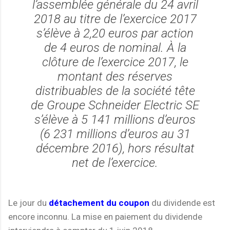
l’assemblée générale du 24 avril
2018 au titre de l’exercice 2017
s’élève à 2,20 euros par action
de 4 euros de nominal. À la
clôture de l’exercice 2017, le
montant des réserves
distribuables de la société tête
de Groupe Schneider Electric SE
s’élève à 5 141 millions d’euros
(6 231 millions d’euros au 31
décembre 2016), hors résultat
net de l’exercice.
Le jour du
détachement du coupon
du dividende est
encore inconnu. La mise en paiement du dividende