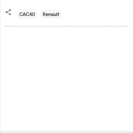
CAC40
Renault