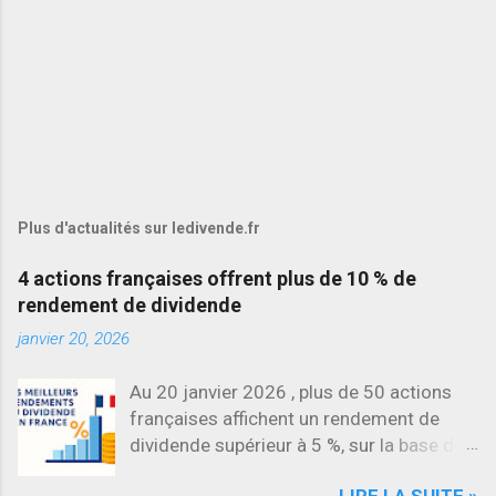
Plus d'actualités sur ledivende.fr
4 actions françaises offrent plus de 10 % de
rendement de dividende
janvier 20, 2026
Au 20 janvier 2026 , plus de 50 actions
françaises affichent un rendement de
dividende supérieur à 5 %, sur la base des
dividendes versés en 2025. L’une des
LIRE LA SUITE »