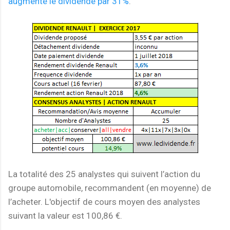
augmenté le dividende par 31%
.
La totalité des 25 analystes qui suivent l’action du
groupe automobile, recommandent (en moyenne) de
l’acheter. L'objectif de cours moyen des analystes
suivant la valeur est 100,86 €.