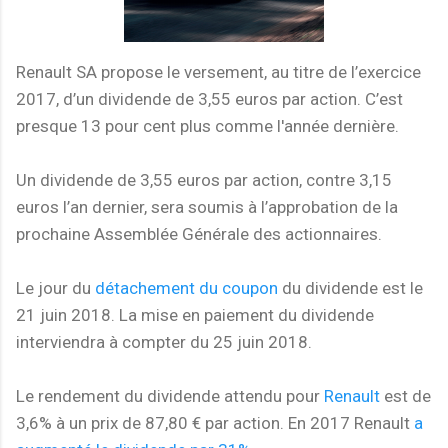
Renault SA propose le versement, au titre de l’exercice
2017, d’un dividende de 3,55 euros par action. C’est
presque 13 pour cent plus comme l'année dernière.
Un dividende de 3,55 euros par action, contre 3,15
euros l’an dernier, sera soumis à l’approbation de la
prochaine Assemblée Générale des actionnaires.
Le jour du
détachement du coupon
du dividende est le
21 juin 2018. La mise en paiement du dividende
interviendra à compter du 25 juin 2018.
Le rendement du dividende attendu pour
Renault
est de
3,6% à un prix de 87,80 € par action. En 2017 Renault
a