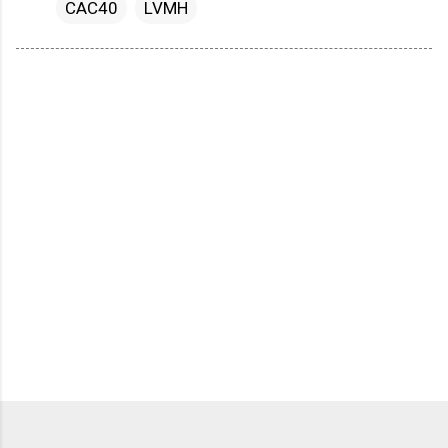
CAC40
LVMH