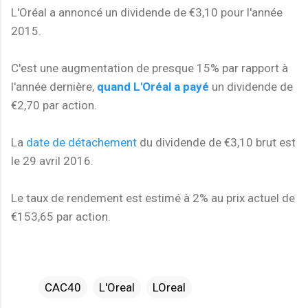
L'Oréal a annoncé un dividende de €3,10 pour l'année
2015.
C'est une augmentation de presque 15% par rapport à
l'année dernière,
quand L'Oréal a payé
un dividende de
€2,70 par action.
La
date de détachement
du dividende de €3,10 brut est
le 29 avril 2016.
Le taux de rendement est estimé à 2% au prix actuel de
€153,65 par action.
CAC40
L'Oreal
LOreal