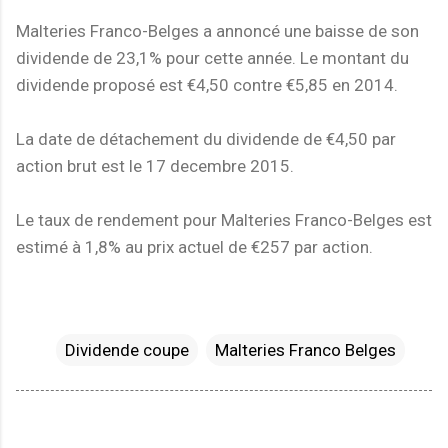
Malteries Franco-Belges a annoncé une baisse de son
dividende de 23,1% pour cette année. Le montant du
dividende proposé est €4,50 contre €5,85 en 2014.
La date de détachement du dividende de €4,50 par
action brut est le 17 decembre 2015.
Le taux de rendement pour Malteries Franco-Belges est
estimé à 1,8% au prix actuel de €257 par action.
Dividende coupe
Malteries Franco Belges