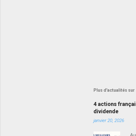
Plus d'actualités sur
4 actions frança
dividende
janvier 20, 2026
Au