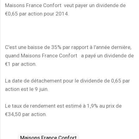
Maisons France Confort veut payer un dividende de
€0,65 par action pour 2014.
C'est une baisse de 35% par rapport à l'année dernière,
quand Maisons France Confort a payé un dividende de
€1 par action.
La date de détachement pour le dividende de 0,65 par
action est le 9 juin.
Le taux de rendement est estimé à 1,9% au prix de
€34,50 par action.
Maisons France Confort