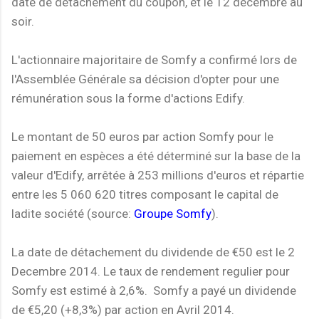
date de détachement du coupon, et le 12 décembre au
soir.
L'actionnaire majoritaire de Somfy a confirmé lors de
l'Assemblée Générale sa décision d'opter pour une
rémunération sous la forme d'actions Edify.
Le montant de 50 euros par action Somfy pour le
paiement en espèces a été déterminé sur la base de la
valeur d'Edify, arrêtée à 253 millions d'euros et répartie
entre les 5 060 620 titres composant le capital de
ladite société (source:
Groupe Somfy
).
La date de détachement du dividende de €50 est le 2
Decembre 2014. Le taux de rendement regulier pour
Somfy est estimé à 2,6%. Somfy a payé un dividende
de €5,20 (+8,3%) par action en Avril 2014.