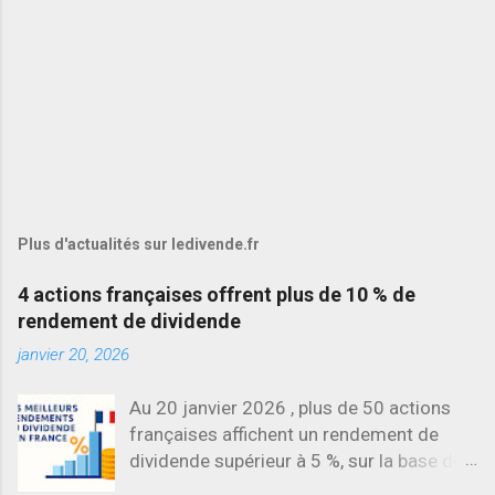
Plus d'actualités sur ledivende.fr
4 actions françaises offrent plus de 10 % de
rendement de dividende
janvier 20, 2026
Au 20 janvier 2026 , plus de 50 actions
françaises affichent un rendement de
dividende supérieur à 5 %, sur la base des
dividendes versés en 2025. L’une des