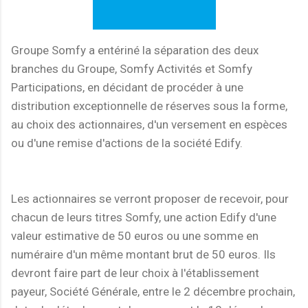
Groupe Somfy a entériné la séparation des deux
branches du Groupe, Somfy Activités et Somfy
Participations, en décidant de procéder à une
distribution exceptionnelle de réserves sous la forme,
au choix des actionnaires, d'un versement en espèces
ou d'une remise d'actions de la société Edify.
Les actionnaires se verront proposer de recevoir, pour
chacun de leurs titres Somfy, une action Edify d'une
valeur estimative de 50 euros ou une somme en
numéraire d'un même montant brut de 50 euros. Ils
devront faire part de leur choix à l'établissement
payeur, Société Générale, entre le 2 décembre prochain,