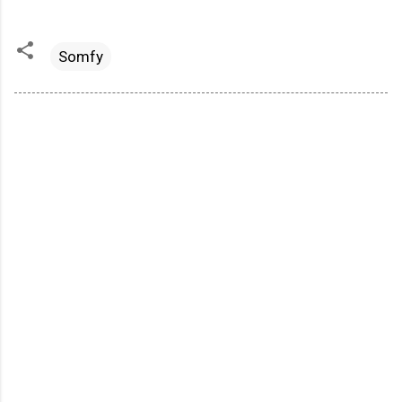
Somfy